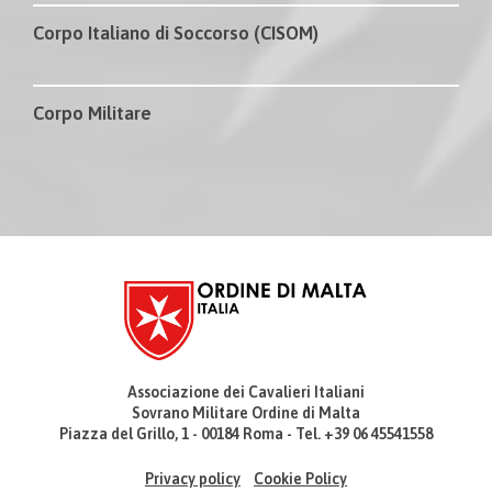
Corpo Italiano di Soccorso (CISOM)
Corpo Militare
Associazione dei Cavalieri Italiani
Sovrano Militare Ordine di Malta
Piazza del Grillo, 1 - 00184 Roma - Tel. +39 06 45541558
Privacy policy
Cookie Policy