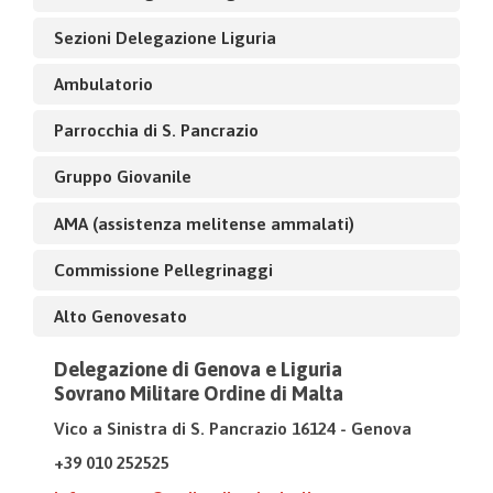
Sezioni Delegazione Liguria
Ambulatorio
Parrocchia di S. Pancrazio
Gruppo Giovanile
AMA (assistenza melitense ammalati)
Commissione Pellegrinaggi
Alto Genovesato
Delegazione di Genova e Liguria
Sovrano Militare Ordine di Malta
Vico a Sinistra di S. Pancrazio 16124 - Genova
+39 010 252525