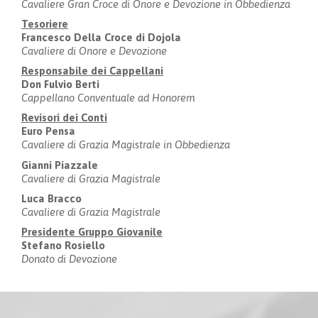
Cavaliere Gran Croce di Onore e Devozione in Obbedienza
Tesoriere
Francesco Della Croce di Dojola
Cavaliere di Onore e Devozione
Responsabile dei Cappellani
Don Fulvio Berti
Cappellano Conventuale ad Honorem
Revisori dei Conti
Euro Pensa
Cavaliere di Grazia Magistrale in Obbedienza
Gianni Piazzale
Cavaliere di Grazia Magistrale
Luca Bracco
Cavaliere di Grazia Magistrale
Presidente Gruppo Giovanile
Stefano Rosiello
Donato di Devozione