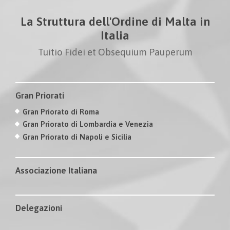
La Struttura dell'Ordine di Malta in
Italia
Tuitio Fidei et Obsequium Pauperum
Gran Priorati
Gran Priorato di Roma
Gran Priorato di Lombardia e Venezia
Gran Priorato di Napoli e Sicilia
Associazione Italiana
Delegazioni