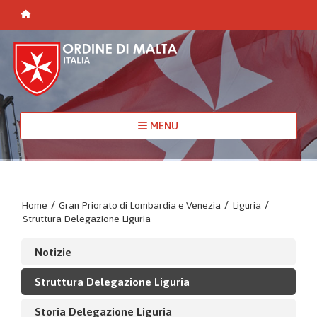
MENU
Home
/
Gran Priorato di Lombardia e Venezia
/
Liguria
/
Struttura Delegazione Liguria
Notizie
Struttura Delegazione Liguria
Storia Delegazione Liguria