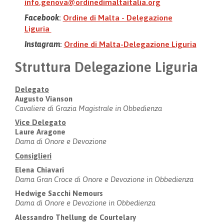
info.genova@ordinedimaltaitalia.org
Facebook
:
Ordine di Malta - Delegazione
Liguria
Instagram
:
Ordine di Malta-Delegazione Liguria
Struttura Delegazione Liguria
Delegato
Augusto Vianson
Cavaliere di Grazia Magistrale in Obbedienza
Vice Delegato
Laure
Aragone
Dama di Onore e Devozione
Consiglieri
Elena Chiavari
Dama Gran Croce di Onore e Devozione in Obbedienza
Hedwige Sacchi Nemours
Dama di Onore e Devozione in Obbedienza
Alessandro Thellung de Courtelary