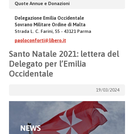
Quote Annue e Donazioni
Delegazione Emilia Occidentale
Sovrano Militare Ordine di Malta
Strada L. C. Farini, 55 - 43121 Parma
paoloconforti@libero.it
Santo Natale 2021: lettera del
Delegato per l’Emilia
Occidentale
19/03/2024