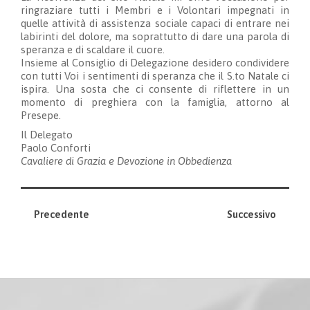
ringraziare tutti i Membri e i Volontari impegnati in
quelle attività di assistenza sociale capaci di entrare nei
labirinti del dolore, ma soprattutto di dare una parola di
speranza e di scaldare il cuore.
Insieme al Consiglio di Delegazione desidero condividere
con tutti Voi i sentimenti di speranza che il S.to Natale ci
ispira. Una sosta che ci consente di riflettere in un
momento di preghiera con la famiglia, attorno al
Presepe.
Il Delegato
Paolo Conforti
Cavaliere di Grazia e Devozione in Obbedienza
Precedente
Successivo