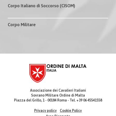
Corpo Italiano di Soccorso (CISOM)
Corpo Militare
Associazione dei Cavalieri Italiani
Sovrano Militare Ordine di Malta
Piazza del Grillo, 1 - 00184 Roma - Tel. +39 06 45541558
Privacy policy
Cookie Policy