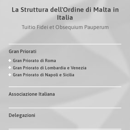
La Struttura dell'Ordine di Malta in
Italia
Tuitio Fidei et Obsequium Pauperum
Gran Priorati
Gran Priorato di Roma
Gran Priorato di Lombardia e Venezia
Gran Priorato di Napoli e Sicilia
Associazione Italiana
Delegazioni