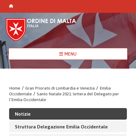
MENU
Home
/
Gran Priorato di Lombardia e Venezia
/
Emilia
Occidentale
/
Santo Natale 2021: lettera del Delegato per
l’Emilia Occidentale
Notizie
Struttura Delegazione Emilia Occidentale