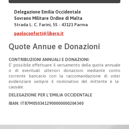
Delegazione Emilia Occidentale
Sovrano Militare Ordine di Malta
Strada L. C. Farini, 55 - 43121 Parma
paoloconforti@libero.it
Quote Annue e Donazioni
CONTRIBUZIONI ANNUALI E DONAZIONI:
E’ possibile effettuare il versamento della quota annuale
o di eventuali ulteriori donazioni mediante conto
corrente bancario con la raccomandazione di voler
evidenziare sempre
il nominativo del mittente e la
causale.
DELEGAZIONE PER L’EMILIA OCCIDENTALE
IBAN: IT87M0503412900000000204340