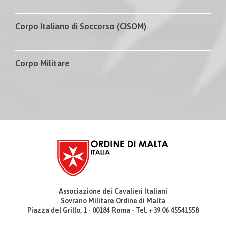
Corpo Italiano di Soccorso (CISOM)
Corpo Militare
Associazione dei Cavalieri Italiani
Sovrano Militare Ordine di Malta
Piazza del Grillo, 1 - 00184 Roma - Tel. +39 06 45541558