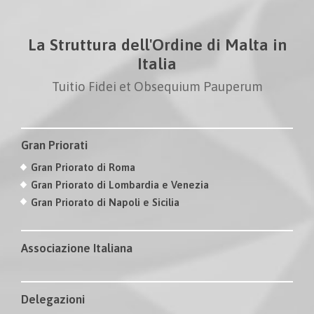
La Struttura dell'Ordine di Malta in
Italia
Tuitio Fidei et Obsequium Pauperum
Gran Priorati
Gran Priorato di Roma
Gran Priorato di Lombardia e Venezia
Gran Priorato di Napoli e Sicilia
Associazione Italiana
Delegazioni