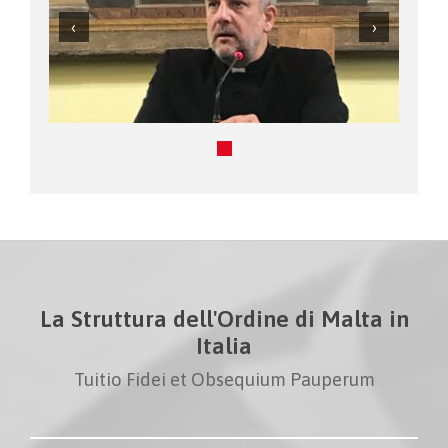
La Struttura dell'Ordine di Malta in
Italia
Tuitio Fidei et Obsequium Pauperum