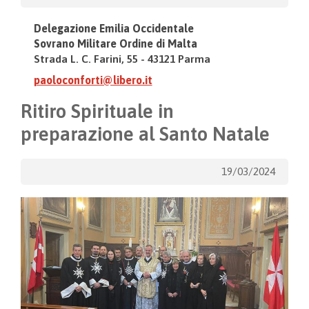
Delegazione Emilia Occidentale
Sovrano Militare Ordine di Malta
Strada L. C. Farini, 55 - 43121 Parma
paoloconforti@libero.it
Ritiro Spirituale in
preparazione al Santo Natale
19/03/2024