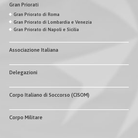
Gran Priorati
Gran Priorato di Roma
Gran Priorato di Lombardia e Venezia
Gran Priorato di Napoli e Sicilia
Associazione Italiana
Delegazioni
Corpo Italiano di Soccorso (CISOM)
Corpo Militare