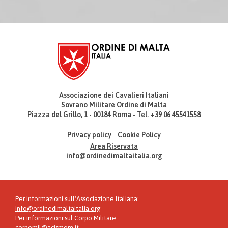
Associazione dei Cavalieri Italiani
Sovrano Militare Ordine di Malta
Piazza del Grillo, 1 - 00184 Roma - Tel. +39 06 45541558
Privacy policy
Cookie Policy
Area Riservata
info@ordinedimaltaitalia.org
Per informazioni sull'Associazione Italiana:
info@ordinedimaltaitalia.org
Per informazioni sul Corpo Militare:
corpomil@acismom.it