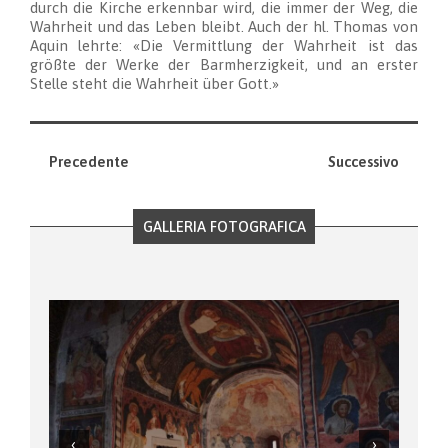
durch die Kirche erkennbar wird, die immer der Weg, die
Wahrheit und das Leben bleibt. Auch der hl. Thomas von
Aquin lehrte: «Die Vermittlung der Wahrheit ist das
größte der Werke der Barmherzigkeit, und an erster
Stelle steht die Wahrheit über Gott.»
Precedente
Successivo
GALLERIA FOTOGRAFICA