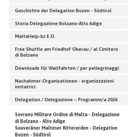
Geschichte der Delegation Bozen - Südtirol
Storia Delegazione Bolzano-Alto Adige
MaltaHelp-bz E.O.
Free Shuttle am Friedhof Oberau / al Cimitero
di Bolzano
Downloads für Wallfahrten / per pellegrinaggi
Nachahmer-Organisationen - organizzazioni
imitatrici
Delegation / Delegazione – Programm/a 2026
Sovrano Militare Ordine di Malta - Delegazione
di Bolzano - Alto Adige
Souveräner Malteser Ritterorden - Delegation
Bozen - Südtirol