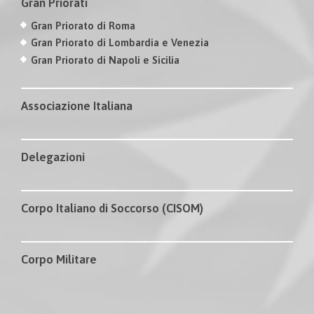
Gran Priorati
Gran Priorato di Roma
Gran Priorato di Lombardia e Venezia
Gran Priorato di Napoli e Sicilia
Associazione Italiana
Delegazioni
Corpo Italiano di Soccorso (CISOM)
Corpo Militare