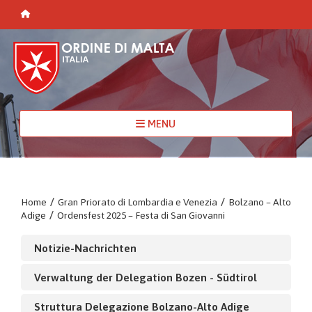
MENU
Home
/
Gran Priorato di Lombardia e Venezia
/
Bolzano – Alto
Adige
/
Ordensfest 2025 – Festa di San Giovanni
Notizie-Nachrichten
Verwaltung der Delegation Bozen - Südtirol
Struttura Delegazione Bolzano-Alto Adige