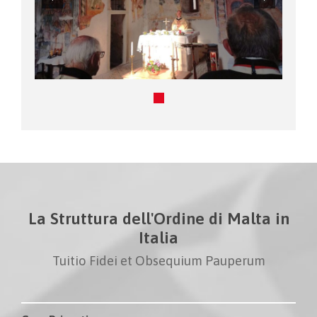
La Struttura dell'Ordine di Malta in
Italia
Tuitio Fidei et Obsequium Pauperum