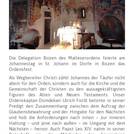
Die Delegation Bozen des Malteserordens feierte am
Johannestag in St. Johann im Dorfe in Bozen das
Ordensfest.
Als Wegbereiter Christi zählt Johannes der Täufer nicht
allein für den Orden, sondern auch für die Kirche und die
Gemeinschaft der Christen zu den aussagekräftigsten
Figuren des Alten und Neuen Testaments. Unser
Ordenskaplan Domdekan Ulrich Fistill betonte in seiner
Predigt den Zusammenhang zwischen dem Auftrag der
Glaubensbewahrung und der Hingabe für den Nächsten
und hob die Anforderungen nach innen – zur inneren
Haltung – und jene nach außen – im Umgang mit dem
Nächsten – hervor. Auch Papst Leo XIV. nahm in seiner