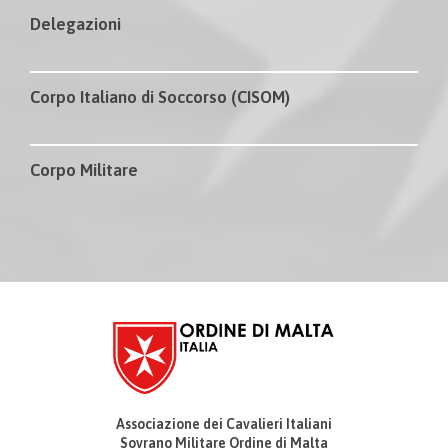
Delegazioni
Corpo Italiano di Soccorso (CISOM)
Corpo Militare
Associazione dei Cavalieri Italiani
Sovrano Militare Ordine di Malta