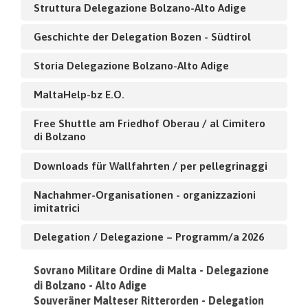
Struttura Delegazione Bolzano-Alto Adige
Geschichte der Delegation Bozen - Südtirol
Storia Delegazione Bolzano-Alto Adige
MaltaHelp-bz E.O.
Free Shuttle am Friedhof Oberau / al Cimitero
di Bolzano
Downloads für Wallfahrten / per pellegrinaggi
Nachahmer-Organisationen - organizzazioni
imitatrici
Delegation / Delegazione – Programm/a 2026
Sovrano Militare Ordine di Malta - Delegazione
di Bolzano - Alto Adige
Souveräner Malteser Ritterorden - Delegation