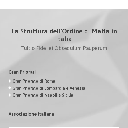
La Struttura dell'Ordine di Malta in
Italia
Tuitio Fidei et Obsequium Pauperum
Gran Priorati
Gran Priorato di Roma
Gran Priorato di Lombardia e Venezia
Gran Priorato di Napoli e Sicilia
Associazione Italiana