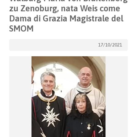
zu Zenoburg, nata Weis come
Dama di Grazia Magistrale del
SMOM
17/10/2021