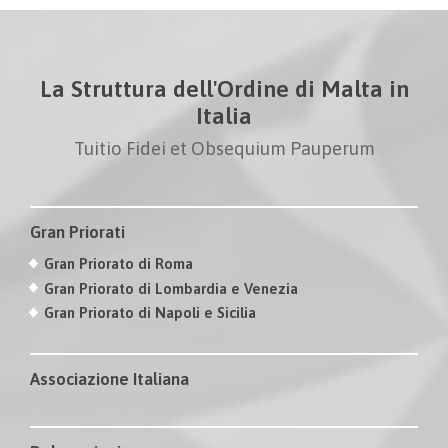
La Struttura dell'Ordine di Malta in
Italia
Tuitio Fidei et Obsequium Pauperum
Gran Priorati
Gran Priorato di Roma
Gran Priorato di Lombardia e Venezia
Gran Priorato di Napoli e Sicilia
Associazione Italiana