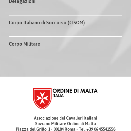
Delegazioni
Corpo Italiano di Soccorso (CISOM)
Corpo Militare
Associazione dei Cavalieri Italiani
Sovrano Militare Ordine di Malta
Piazza del Grillo, 1 - 00184 Roma - Tel. +39 06 45541558