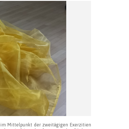
im Mittelpunkt der zweitägigen Exerzitien