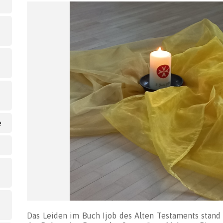
e
Das Leiden im Buch Ijob des Alten Testaments stand 