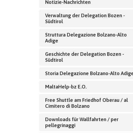
Notizie-Nachrichten
Verwaltung der Delegation Bozen -
Südtirol
Struttura Delegazione Bolzano-Alto
Adige
Geschichte der Delegation Bozen -
Südtirol
Storia Delegazione Bolzano-Alto Adig
MaltaHelp-bz E.O.
Free Shuttle am Friedhof Oberau / al
Cimitero di Bolzano
Downloads für Wallfahrten / per
pellegrinaggi