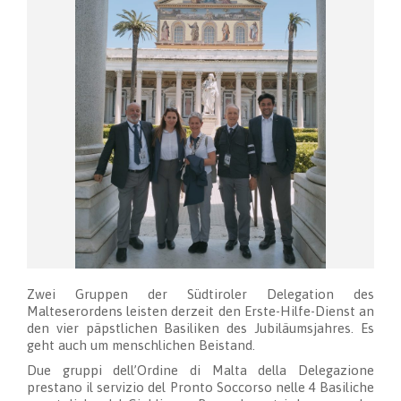
Zwei Gruppen der Südtiroler Delegation des
Malteserordens leisten derzeit den Erste-Hilfe-Dienst an
den vier päpstlichen Basiliken des Jubiläumsjahres. Es
geht auch um menschlichen Beistand.
Due gruppi dell’Ordine di Malta della Delegazione
prestano il servizio del Pronto Soccorso nelle 4 Basiliche