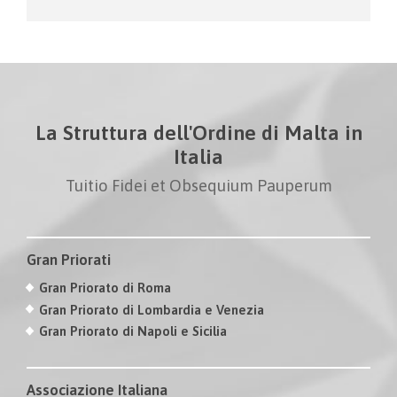
La Struttura dell'Ordine di Malta in
Italia
Tuitio Fidei et Obsequium Pauperum
Gran Priorati
Gran Priorato di Roma
Gran Priorato di Lombardia e Venezia
Gran Priorato di Napoli e Sicilia
Associazione Italiana