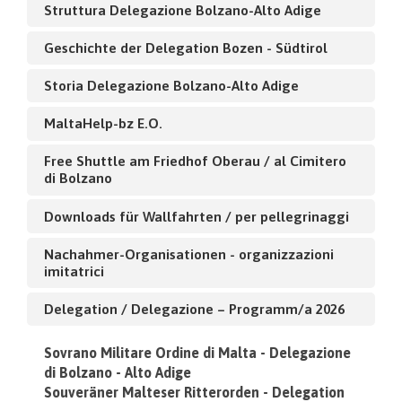
Struttura Delegazione Bolzano-Alto Adige
Geschichte der Delegation Bozen - Südtirol
Storia Delegazione Bolzano-Alto Adige
MaltaHelp-bz E.O.
Free Shuttle am Friedhof Oberau / al Cimitero
di Bolzano
Downloads für Wallfahrten / per pellegrinaggi
Nachahmer-Organisationen - organizzazioni
imitatrici
Delegation / Delegazione – Programm/a 2026
Sovrano Militare Ordine di Malta - Delegazione
di Bolzano - Alto Adige
Souveräner Malteser Ritterorden - Delegation