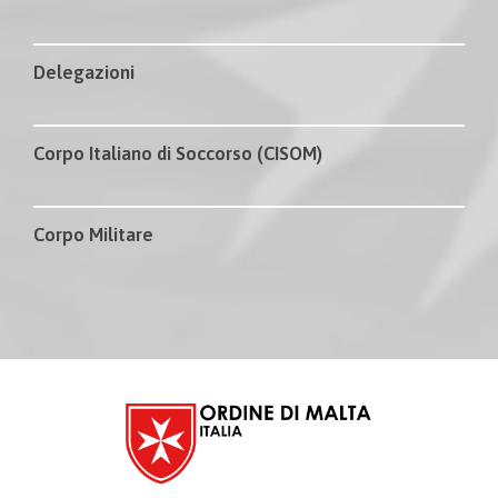
Delegazioni
Corpo Italiano di Soccorso (CISOM)
Corpo Militare