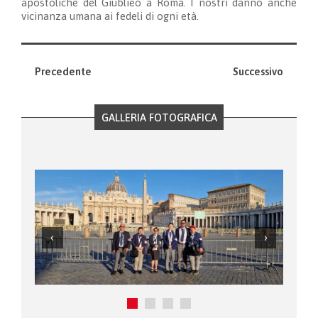
apostoliche del Giublieo a Roma. I nostri danno anche
vicinanza umana ai fedeli di ogni età.
Precedente
Successivo
GALLERIA FOTOGRAFICA