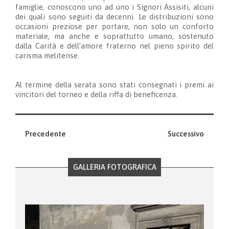
famiglie, conoscono uno ad uno i Signori Assisiti, alcuni
dei quali sono seguiti da decenni. Le distribuzioni sono
occasioni preziose per portare, non solo un conforto
materiale, ma anche e soprattutto umano, sostenuto
dalla Carità e dell’amore fraterno nel pieno spirito del
carisma melitense.
Al termine della serata sono stati consegnati i premi ai
vincitori del torneo e della riffa di beneficenza.
Precedente
Successivo
GALLERIA FOTOGRAFICA