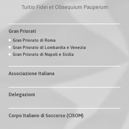
Tuitio Fidei et Obsequium Pauperum
Gran Priorati
Gran Priorato di Roma
Gran Priorato di Lombardia e Venezia
Gran Priorato di Napoli e Sicilia
Associazione Italiana
Delegazioni
Corpo Italiano di Soccorso (CISOM)