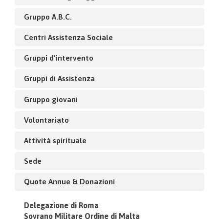
Gruppo A.B.C.
Centri Assistenza Sociale
Gruppi d’intervento
Gruppi di Assistenza
Gruppo giovani
Volontariato
Attività spirituale
Sede
Quote Annue & Donazioni
Delegazione di Roma
Sovrano Militare Ordine di Malta