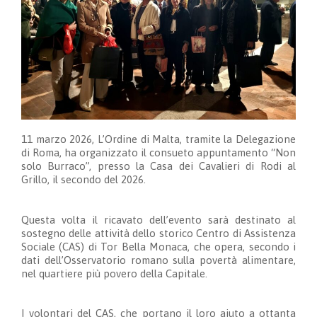
11 marzo 2026, L’Ordine di Malta, tramite la Delegazione
di Roma, ha organizzato il consueto appuntamento “Non
solo Burraco”, presso la Casa dei Cavalieri di Rodi al
Grillo, il secondo del 2026.
Questa volta il ricavato dell’evento sarà destinato al
sostegno delle attività dello storico Centro di Assistenza
Sociale (CAS) di Tor Bella Monaca, che opera, secondo i
dati dell’Osservatorio romano sulla povertà alimentare,
nel quartiere più povero della Capitale.
I volontari del CAS, che portano il loro aiuto a ottanta