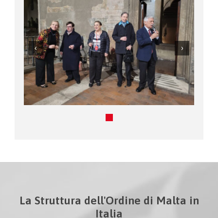
La Struttura dell'Ordine di Malta in
Italia