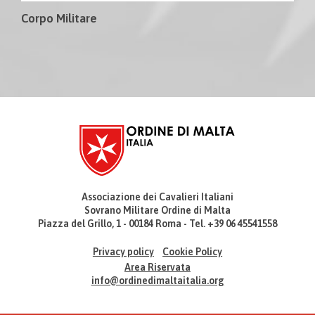
Corpo Militare
Associazione dei Cavalieri Italiani
Sovrano Militare Ordine di Malta
Piazza del Grillo, 1 - 00184 Roma - Tel. +39 06 45541558
Privacy policy
Cookie Policy
Area Riservata
info@ordinedimaltaitalia.org