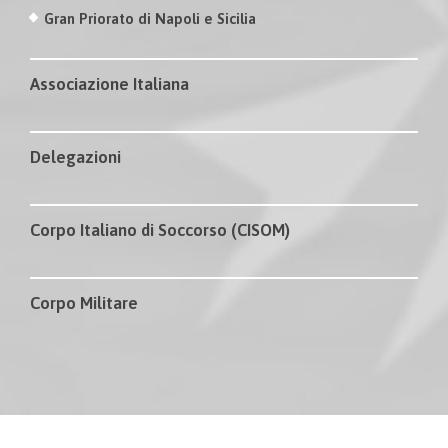
Gran Priorato di Napoli e Sicilia
Associazione Italiana
Delegazioni
Corpo Italiano di Soccorso (CISOM)
Corpo Militare