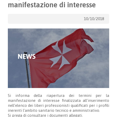
manifestazione di interesse
10/10/2018
Si informa della riapertura dei termini per la
manifestazione di interesse finalizzata all’inserimento
nell’elenco dei liberi professionisti qualificati per i profili
inerenti l’ambito sanitario tecnico e amministrativo.
Si prega di consultare i documenti allegati.