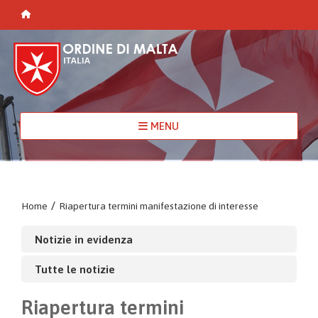
MENU
Home
/
Riapertura termini manifestazione di interesse
Notizie in evidenza
Tutte le notizie
Riapertura termini