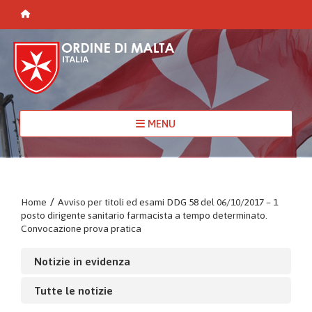
MENU
Home
/
Avviso per titoli ed esami DDG 58 del 06/10/2017 – 1
posto dirigente sanitario farmacista a tempo determinato.
Convocazione prova pratica
Notizie in evidenza
Tutte le notizie