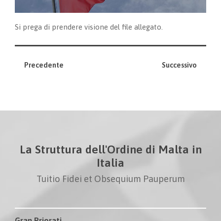
Si prega di prendere visione del file allegato.
Precedente
Successivo
La Struttura dell'Ordine di Malta in
Italia
Tuitio Fidei et Obsequium Pauperum
Gran Priorati