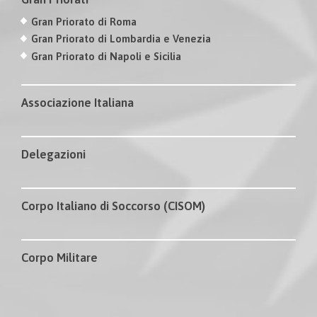
Gran Priorato di Roma
Gran Priorato di Lombardia e Venezia
Gran Priorato di Napoli e Sicilia
Associazione Italiana
Delegazioni
Corpo Italiano di Soccorso (CISOM)
Corpo Militare