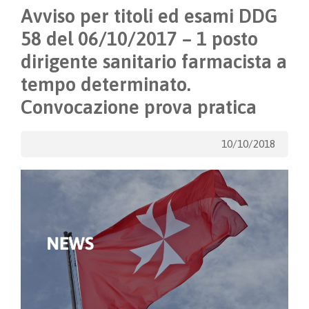
Avviso per titoli ed esami DDG
58 del 06/10/2017 – 1 posto
dirigente sanitario farmacista a
tempo determinato.
Convocazione prova pratica
10/10/2018