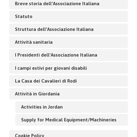
Breve storia dell’Associazione Italiana
Statuto
Struttura dell’Associazione Italiana
Attività sanitaria
I Presidenti dell’Associazione Italiana
I campi estivi per giovani disabili
La Casa dei Cavalieri di Rodi
Attività in Giordania
Activities in Jordan
Supply for Medical Equipment/Machineries
Cookie Policy