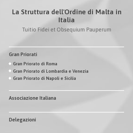
La Struttura dell'Ordine di Malta in
Italia
Tuitio Fidei et Obsequium Pauperum
Gran Priorati
Gran Priorato di Roma
Gran Priorato di Lombardia e Venezia
Gran Priorato di Napoli e Sicilia
Associazione Italiana
Delegazioni