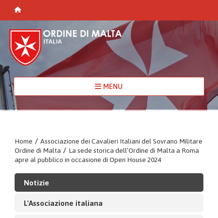
MENU
Home
/
Associazione dei Cavalieri Italiani del Sovrano Militare
Ordine di Malta
/
La sede storica dell’Ordine di Malta a Roma
apre al pubblico in occasione di Open House 2024
Notizie
L'Associazione italiana