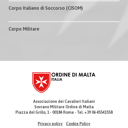
Corpo Italiano di Soccorso (CISOM)
Corpo Militare
Associazione dei Cavalieri Italiani
Sovrano Militare Ordine di Malta
Piazza del Grillo, 1 - 00184 Roma - Tel. +39 06 45541558
Privacy policy
Cookie Policy