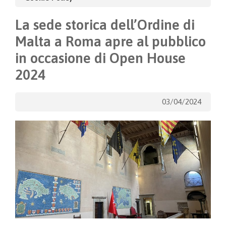
La sede storica dell’Ordine di
Malta a Roma apre al pubblico
in occasione di Open House
2024
03/04/2024