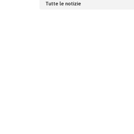
Tutte le notizie