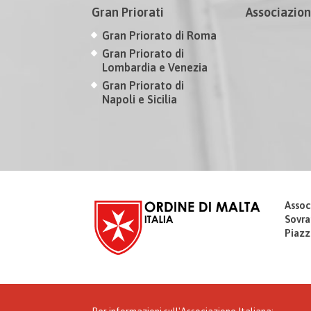
Gran Priorati
Associazion
Gran Priorato di Roma
Gran Priorato di
Lombardia e Venezia
Gran Priorato di
Napoli e Sicilia
Assoc
Sovra
Piazz