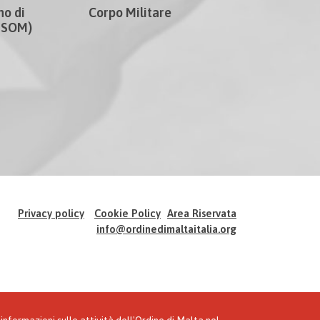
no di
Corpo Militare
CISOM)
Privacy policy
Cookie Policy
Area Riservata
info@ordinedimaltaitalia.org