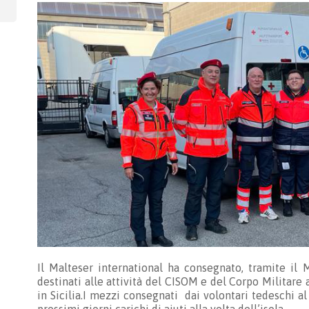
Il Malteser international ha consegnato, tramite il
destinati alle attività del CISOM e del Corpo Militare
in Sicilia.I mezzi consegnati dai volontari tedeschi 