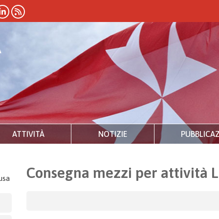
ATTIVITÀ
NOTIZIE
PUBBLICAZ
Consegna mezzi per attività
usa