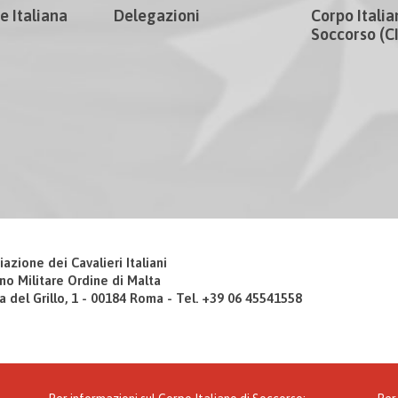
e Italiana
Delegazioni
Corpo Italia
Soccorso (
iazione dei Cavalieri Italiani
no Militare Ordine di Malta
a del Grillo, 1 - 00184 Roma - Tel. +39 06 45541558