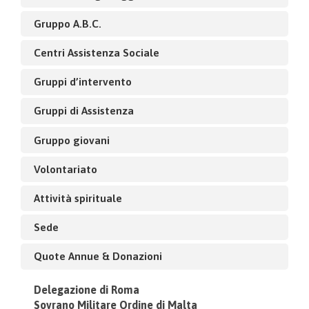
Gruppo A.B.C.
Centri Assistenza Sociale
Gruppi d’intervento
Gruppi di Assistenza
Gruppo giovani
Volontariato
Attività spirituale
Sede
Quote Annue & Donazioni
Delegazione di Roma
Sovrano Militare Ordine di Malta