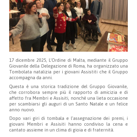
17 dicembre 2025, L’Ordine di Malta, mediante il Gruppo
Giovanile della Delegazione di Roma, ha organizzato una
Tombolata natalizia per i giovani Assistiti che il Gruppo
accompagna da anni.
Questa è una storica tradizione del Gruppo Giovanile,
che corrobora sempre più il rapporto di amicizia e di
affetto fra Membri e Assisiti, nonché una lieta occasione
per scambiarsi gli auguri di un Santo Natale e un felice
anno nuovo.
Dopo vari giri di tombala e l’assegnazione dei premi, i
giovani Membri e Assisiti hanno condiviso la cena e
cantato assieme in un clima di gioia e di fraternità.