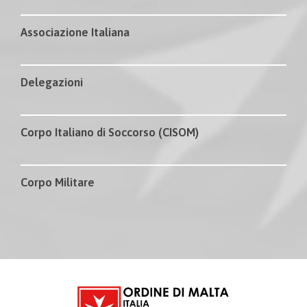
Associazione Italiana
Delegazioni
Corpo Italiano di Soccorso (CISOM)
Corpo Militare