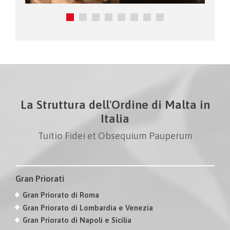
La Struttura dell'Ordine di Malta in
Italia
Tuitio Fidei et Obsequium Pauperum
Gran Priorati
Gran Priorato di Roma
Gran Priorato di Lombardia e Venezia
Gran Priorato di Napoli e Sicilia