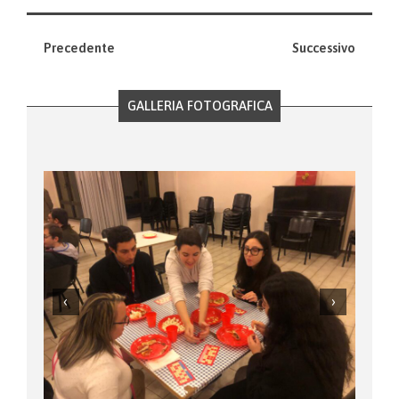
Precedente
Successivo
GALLERIA FOTOGRAFICA