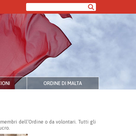
IONI
ORDINE DI MALTA
membri dell’Ordine o da volontari. Tutti gli
ucro.