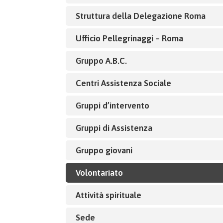
Struttura della Delegazione Roma
Ufficio Pellegrinaggi – Roma
Gruppo A.B.C.
Centri Assistenza Sociale
Gruppi d’intervento
Gruppi di Assistenza
Gruppo giovani
Volontariato
Attività spirituale
Sede