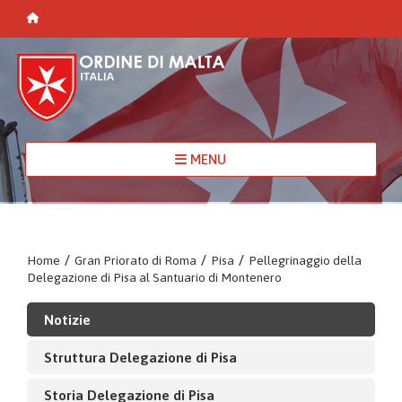
MENU
Home
/
Gran Priorato di Roma
/
Pisa
/
Pellegrinaggio della
Delegazione di Pisa al Santuario di Montenero
Notizie
Struttura Delegazione di Pisa
Storia Delegazione di Pisa