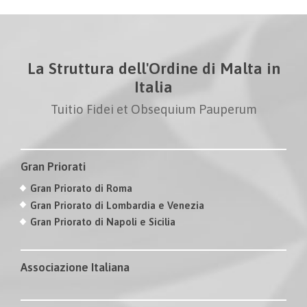
La Struttura dell'Ordine di Malta in
Italia
Tuitio Fidei et Obsequium Pauperum
Gran Priorati
Gran Priorato di Roma
Gran Priorato di Lombardia e Venezia
Gran Priorato di Napoli e Sicilia
Associazione Italiana