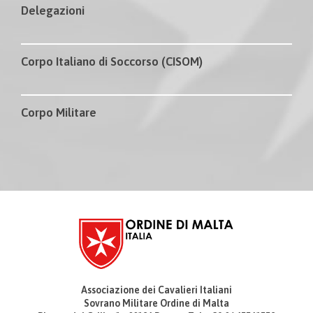
Delegazioni
Corpo Italiano di Soccorso (CISOM)
Corpo Militare
Associazione dei Cavalieri Italiani
Sovrano Militare Ordine di Malta