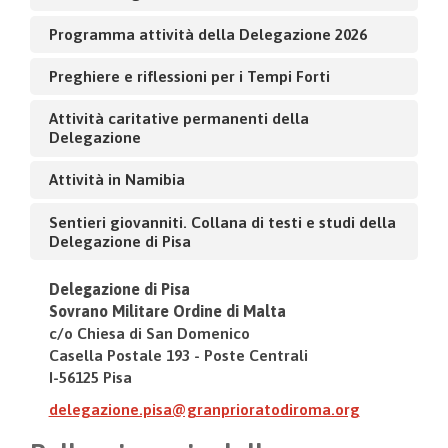
Programma attività della Delegazione 2026
Preghiere e riflessioni per i Tempi Forti
Attività caritative permanenti della
Delegazione
Attività in Namibia
Sentieri giovanniti. Collana di testi e studi della
Delegazione di Pisa
Delegazione di Pisa
Sovrano Militare Ordine di Malta
c/o Chiesa di San Domenico
Casella Postale 193 - Poste Centrali
I-56125 Pisa
delegazione.pisa@granprioratodiroma.org