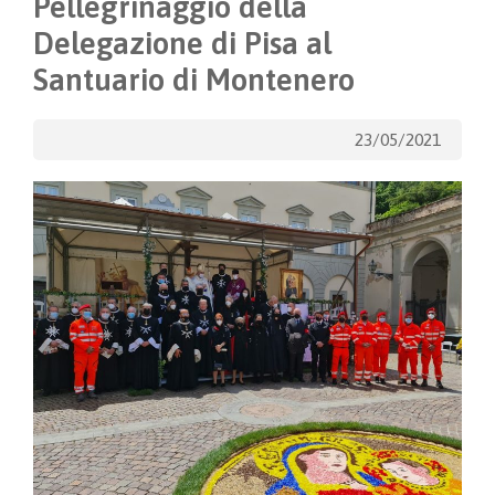
Pellegrinaggio della
Delegazione di Pisa al
Santuario di Montenero
23/05/2021