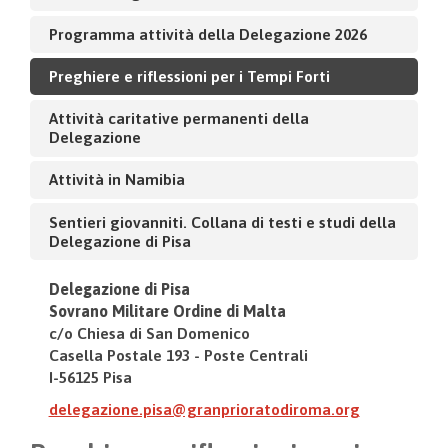
Programma attività della Delegazione 2026
Preghiere e riflessioni per i Tempi Forti
Attività caritative permanenti della
Delegazione
Attività in Namibia
Sentieri giovanniti. Collana di testi e studi della
Delegazione di Pisa
Delegazione di Pisa
Sovrano Militare Ordine di Malta
c/o Chiesa di San Domenico
Casella Postale 193 - Poste Centrali
I-56125 Pisa
delegazione.pisa@granprioratodiroma.org