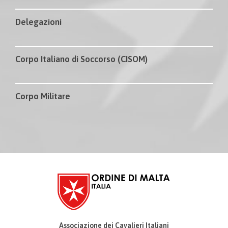
Delegazioni
Corpo Italiano di Soccorso (CISOM)
Corpo Militare
Associazione dei Cavalieri Italiani