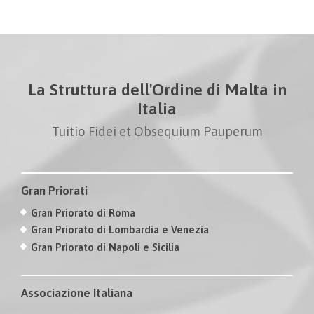
La Struttura dell'Ordine di Malta in
Italia
Tuitio Fidei et Obsequium Pauperum
Gran Priorati
Gran Priorato di Roma
Gran Priorato di Lombardia e Venezia
Gran Priorato di Napoli e Sicilia
Associazione Italiana