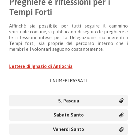
Preghiere e riflessioni per i
Tempi Forti
Affinché sia possibile per tutti seguire il cammino
spirituale comune, si pubblicano di seguito le preghiere e
le riflessioni intese per la Delegazione, sia inerenti i
Tempi forti, sia proprie del percorso interno che i
membri e i volontari seguono costantemente.
Lettere di Ignazio di Antiochia
I NUMERI PASSATI
S. Pasqua
Sabato Santo
Venerdì Santo