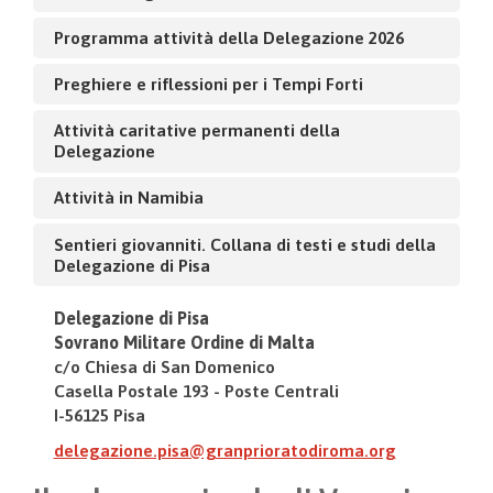
Programma attività della Delegazione 2026
Preghiere e riflessioni per i Tempi Forti
Attività caritative permanenti della
Delegazione
Attività in Namibia
Sentieri giovanniti. Collana di testi e studi della
Delegazione di Pisa
Delegazione di Pisa
Sovrano Militare Ordine di Malta
c/o Chiesa di San Domenico
Casella Postale 193 - Poste Centrali
I-56125 Pisa
delegazione.pisa@granprioratodiroma.org