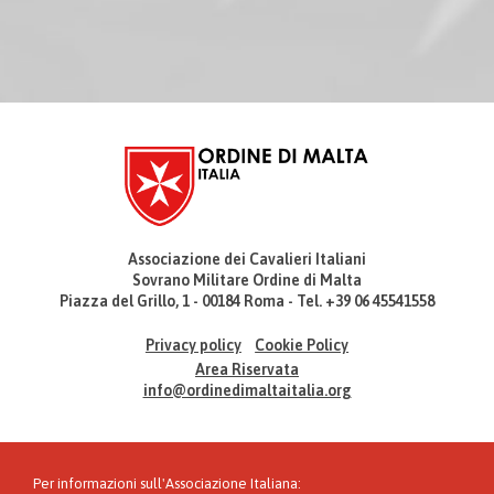
Associazione dei Cavalieri Italiani
Sovrano Militare Ordine di Malta
Piazza del Grillo, 1 - 00184 Roma - Tel. +39 06 45541558
Privacy policy
Cookie Policy
Area Riservata
info@ordinedimaltaitalia.org
Per informazioni sull'Associazione Italiana: