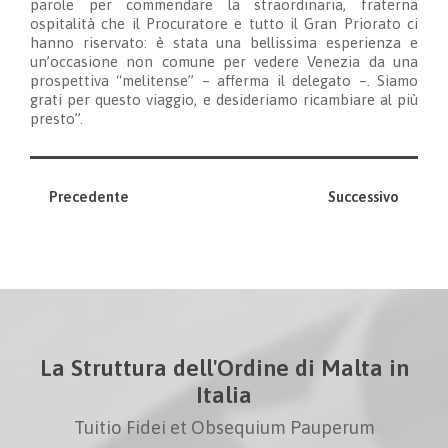
parole per commendare la straordinaria, fraterna
ospitalità che il Procuratore e tutto il Gran Priorato ci
hanno riservato: è stata una bellissima esperienza e
un’occasione non comune per vedere Venezia da una
prospettiva “melitense” – afferma il delegato –. Siamo
grati per questo viaggio, e desideriamo ricambiare al più
presto”.
Precedente
Successivo
La Struttura dell'Ordine di Malta in
Italia
Tuitio Fidei et Obsequium Pauperum