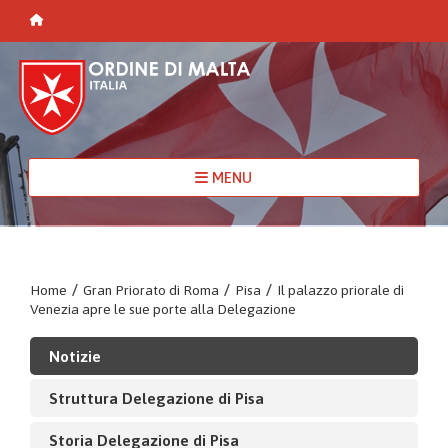
MENU
Home
/
Gran Priorato di Roma
/
Pisa
/
Il palazzo priorale di
Venezia apre le sue porte alla Delegazione
Notizie
Struttura Delegazione di Pisa
Storia Delegazione di Pisa