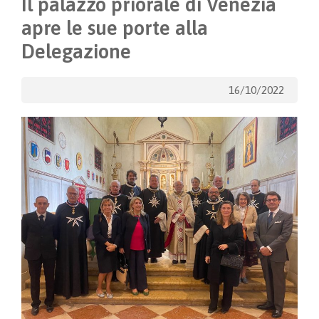
Il palazzo priorale di Venezia
apre le sue porte alla
Delegazione
16/10/2022