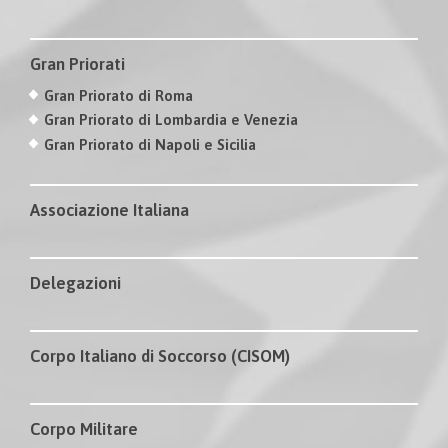
Gran Priorati
Gran Priorato di Roma
Gran Priorato di Lombardia e Venezia
Gran Priorato di Napoli e Sicilia
Associazione Italiana
Delegazioni
Corpo Italiano di Soccorso (CISOM)
Corpo Militare