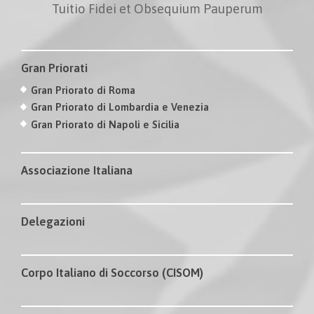
Tuitio Fidei et Obsequium Pauperum
Gran Priorati
Gran Priorato di Roma
Gran Priorato di Lombardia e Venezia
Gran Priorato di Napoli e Sicilia
Associazione Italiana
Delegazioni
Corpo Italiano di Soccorso (CISOM)