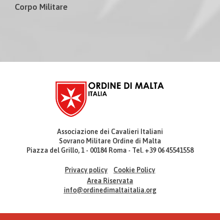
Corpo Militare
Associazione dei Cavalieri Italiani
Sovrano Militare Ordine di Malta
Piazza del Grillo, 1 - 00184 Roma - Tel. +39 06 45541558
Privacy policy
Cookie Policy
Area Riservata
info@ordinedimaltaitalia.org