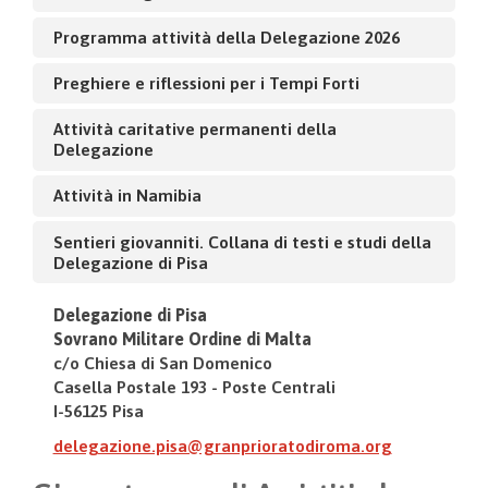
Programma attività della Delegazione 2026
Preghiere e riflessioni per i Tempi Forti
Attività caritative permanenti della
Delegazione
Attività in Namibia
Sentieri giovanniti. Collana di testi e studi della
Delegazione di Pisa
Delegazione di Pisa
Sovrano Militare Ordine di Malta
c/o Chiesa di San Domenico
Casella Postale 193 - Poste Centrali
I-56125 Pisa
delegazione.pisa@granprioratodiroma.org