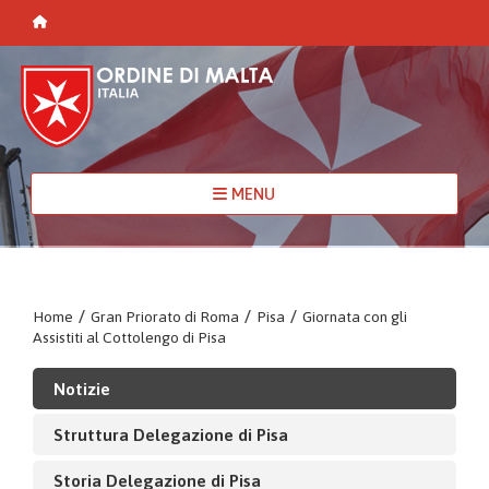
MENU
Home
/
Gran Priorato di Roma
/
Pisa
/
Giornata con gli
Assistiti al Cottolengo di Pisa
Notizie
Struttura Delegazione di Pisa
Storia Delegazione di Pisa