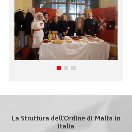
La Struttura dell'Ordine di Malta in
Italia