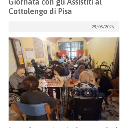
Giornata con gli Assistiti al
Cottolengo di Pisa
29/05/2026