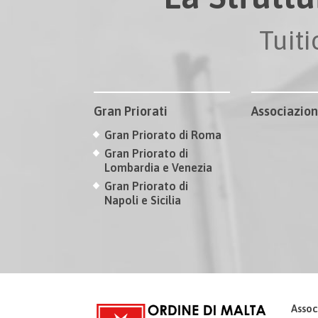
Tuit
Gran Priorati
Associazion
Gran Priorato di Roma
Gran Priorato di
Lombardia e Venezia
Gran Priorato di
Napoli e Sicilia
Assoc