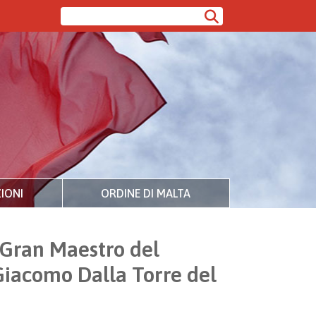
IONI
ORDINE DI MALTA
e Gran Maestro del
Giacomo Dalla Torre del