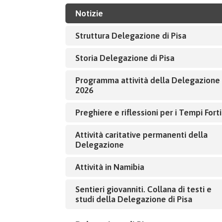
Notizie
Struttura Delegazione di Pisa
Storia Delegazione di Pisa
Programma attività della Delegazione
2026
Preghiere e riflessioni per i Tempi Forti
Attività caritative permanenti della
Delegazione
Attività in Namibia
Sentieri giovanniti. Collana di testi e
studi della Delegazione di Pisa