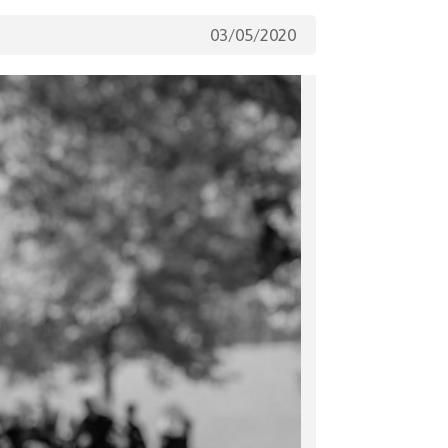
03/05/2020