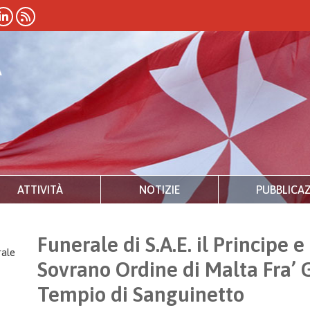
ATTIVITÀ
NOTIZIE
PUBBLICAZ
Funerale di S.A.E. il Principe 
ale
Sovrano Ordine di Malta Fra’ 
Tempio di Sanguinetto