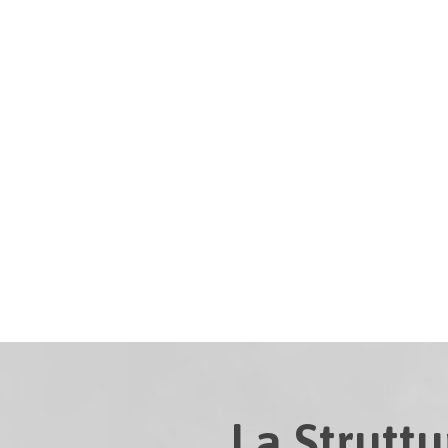
La Struttu