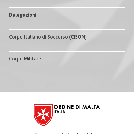
Delegazioni
Corpo Italiano di Soccorso (CISOM)
Corpo Militare