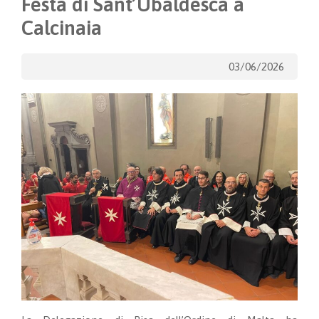
Festa di Sant’Ubaldesca a
Calcinaia
03/06/2026