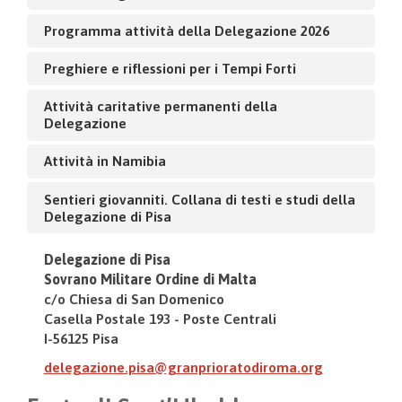
Programma attività della Delegazione 2026
Preghiere e riflessioni per i Tempi Forti
Attività caritative permanenti della
Delegazione
Attività in Namibia
Sentieri giovanniti. Collana di testi e studi della
Delegazione di Pisa
Delegazione di Pisa
Sovrano Militare Ordine di Malta
c/o Chiesa di San Domenico
Casella Postale 193 - Poste Centrali
I-56125 Pisa
delegazione.pisa@granprioratodiroma.org