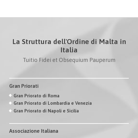
La Struttura dell'Ordine di Malta in
Italia
Tuitio Fidei et Obsequium Pauperum
Gran Priorati
Gran Priorato di Roma
Gran Priorato di Lombardia e Venezia
Gran Priorato di Napoli e Sicilia
Associazione Italiana