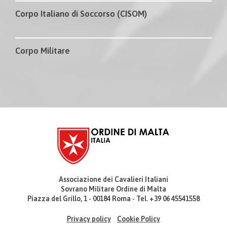
Corpo Italiano di Soccorso (CISOM)
Corpo Militare
Associazione dei Cavalieri Italiani
Sovrano Militare Ordine di Malta
Piazza del Grillo, 1 - 00184 Roma - Tel. +39 06 45541558
Privacy policy
Cookie Policy