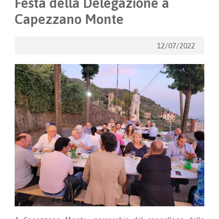
Festa della Delegazione a
Capezzano Monte
12/07/2022