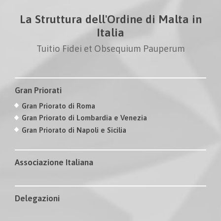
La Struttura dell'Ordine di Malta in
Italia
Tuitio Fidei et Obsequium Pauperum
Gran Priorati
Gran Priorato di Roma
Gran Priorato di Lombardia e Venezia
Gran Priorato di Napoli e Sicilia
Associazione Italiana
Delegazioni