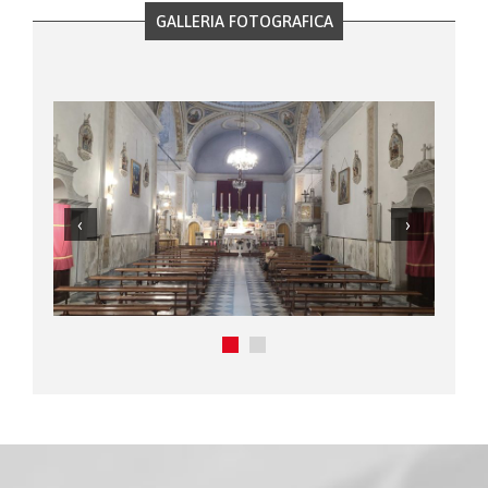
GALLERIA FOTOGRAFICA