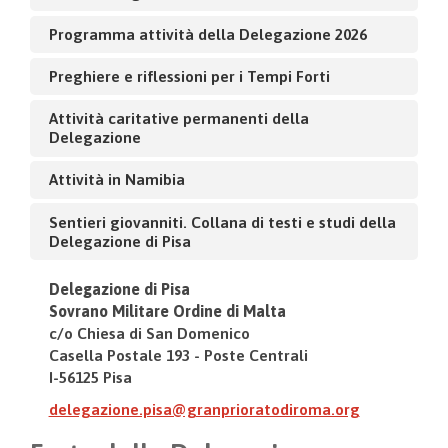
Programma attività della Delegazione 2026
Preghiere e riflessioni per i Tempi Forti
Attività caritative permanenti della
Delegazione
Attività in Namibia
Sentieri giovanniti. Collana di testi e studi della
Delegazione di Pisa
Delegazione di Pisa
Sovrano Militare Ordine di Malta
c/o Chiesa di San Domenico
Casella Postale 193 - Poste Centrali
I-56125 Pisa
delegazione.pisa@granprioratodiroma.org