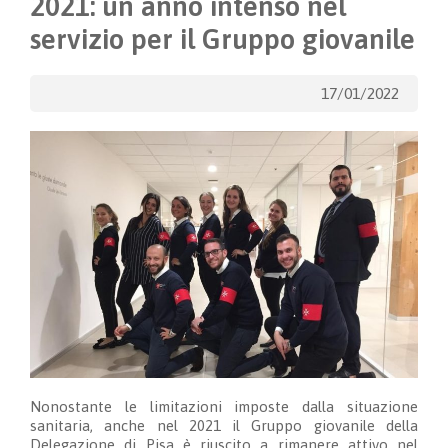
2021: un anno intenso nel
servizio per il Gruppo giovanile
17/01/2022
Nonostante le limitazioni imposte dalla situazione
sanitaria, anche nel 2021 il Gruppo giovanile della
Delegazione di Pisa è riuscito a rimanere attivo nel