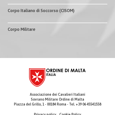
Corpo Italiano di Soccorso (CISOM)
Corpo Militare
Associazione dei Cavalieri Italiani
Sovrano Militare Ordine di Malta
Piazza del Grillo, 1 - 00184 Roma - Tel. +39 06 45541558
Privacy policy
Cookie Policy