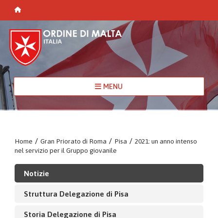
MENU
Home
/
Gran Priorato di Roma
/
Pisa
/
2021: un anno intenso
nel servizio per il Gruppo giovanile
Notizie
Struttura Delegazione di Pisa
Storia Delegazione di Pisa