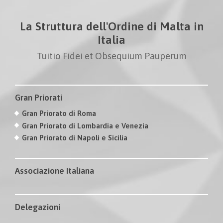
La Struttura dell'Ordine di Malta in
Italia
Tuitio Fidei et Obsequium Pauperum
Gran Priorati
Gran Priorato di Roma
Gran Priorato di Lombardia e Venezia
Gran Priorato di Napoli e Sicilia
Associazione Italiana
Delegazioni