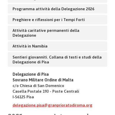
Programma attività della Delegazione 2026
Preghiere e riflessioni per i Tempi Forti
Attività caritative permanenti della
Delegazione
Attività in Namibia
Sentieri giovanniti. Collana di testi e studi della
Delegazione di Pisa
Delegazione di Pisa
Sovrano Militare Ordine di Malta
c/o Chiesa di San Domenico
Casella Postale 193 - Poste Centrali
I-56125 Pisa
delegazione.pisa@granprioratodiroma.org