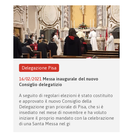
Delegazione Pisa
16/02/2021
Messa inaugurale del nuovo
Consiglio delegatizio
A seguito di regolari elezioni è stato costituito
e approvato il nuovo Consiglio della
Delegazione gran priorale di Pisa, che si è
insediato nel mese di novembre e ha voluto
iniziare il proprio mandato con la celebrazione
di una Santa Messa nel gi