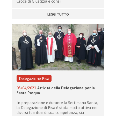
Croce di Giustizia e consi
LEGGI TUTTO
Delegazione Pisa
05/04/2021
Attività della Delegazione per la
Santa Pasqua
In preparazione e durante la Settimana Santa,
la Delegazione di Pisa è stata molto attiva nei
diversi territori di sua competenza, sia