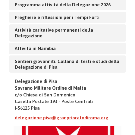
Programma attività della Delegazione 2026
Preghiere e riflessioni per i Tempi Forti
Attività caritative permanenti della
Delegazione
Attività in Namibia
Sentieri giovanniti. Collana di testi e studi della
Delegazione di Pisa
Delegazione di Pisa
Sovrano Militare Ordine di Malta
c/o Chiesa di San Domenico
Casella Postale 193 - Poste Centrali
I-56125 Pisa
delegazione.pisa@granprioratodiroma.org