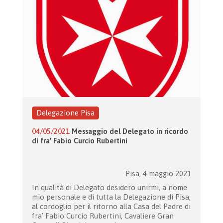
Delegazione Pisa
04/05/2021
Messaggio del Delegato in ricordo
di fra’ Fabio Curcio Rubertini
Pisa, 4 maggio 2021
In qualità di Delegato desidero unirmi, a nome
mio personale e di tutta la Delegazione di Pisa,
al cordoglio per il ritorno alla Casa del Padre di
fra’ Fabio Curcio Rubertini, Cavaliere Gran