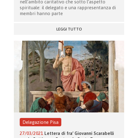
nell’ambito caritativo che sotto l’aspetto
spirituale: il delegato e una rappresentanza di
membri hanno parte
LEGGI TUTTO
Delegazione Pisa
27/03/2021
Lettera di fra’ Giovanni Scarabelli