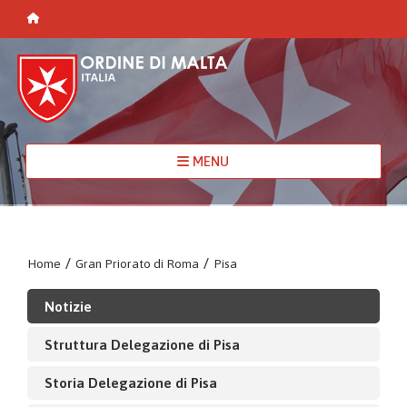
MENU
Home
/
Gran Priorato di Roma
/
Pisa
Notizie
Struttura Delegazione di Pisa
Storia Delegazione di Pisa