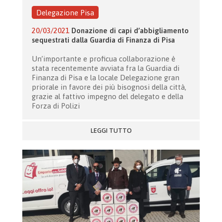
Delegazione Pisa
20/03/2021
Donazione di capi d’abbigliamento
sequestrati dalla Guardia di Finanza di Pisa
Un’importante e proficua collaborazione è
stata recentemente avviata fra la Guardia di
Finanza di Pisa e la locale Delegazione gran
priorale in favore dei più bisognosi della città,
grazie al fattivo impegno del delegato e della
Forza di Polizi
LEGGI TUTTO