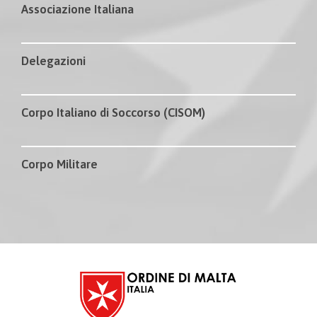
Associazione Italiana
Delegazioni
Corpo Italiano di Soccorso (CISOM)
Corpo Militare