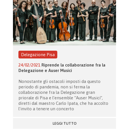
Delegazione Pisa
24/02/2021
Riprende la collaborazione fra la
Delegazione e Auser Musici
Nonostante gli ostacoli imposti da questo
periodo di pandemia, non si ferma la
collaborazione fra la Delegazione gran
priorale di Pisa e l’ensemble “Auser Musici”,
diretti dal maestro Carlo Ipata, che ha accolto
l’invito a tenere un concerto
LEGGI TUTTO