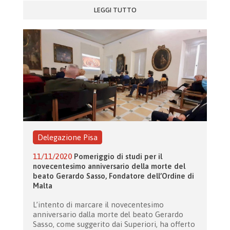
LEGGI TUTTO
Delegazione Pisa
11/11/2020
Pomeriggio di studi per il
novecentesimo anniversario della morte del
beato Gerardo Sasso, Fondatore dell’Ordine di
Malta
L’intento di marcare il novecentesimo
anniversario dalla morte del beato Gerardo
Sasso, come suggerito dai Superiori, ha offerto