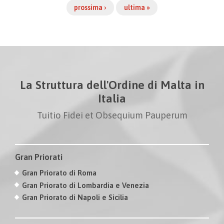
prossima ›
ultima »
La Struttura dell'Ordine di Malta in
Italia
Tuitio Fidei et Obsequium Pauperum
Gran Priorati
Gran Priorato di Roma
Gran Priorato di Lombardia e Venezia
Gran Priorato di Napoli e Sicilia