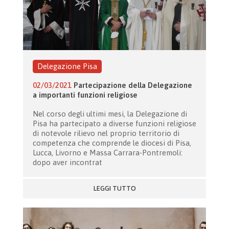
Delegazione Pisa
02/03/2021
Partecipazione della Delegazione
a importanti funzioni religiose
Nel corso degli ultimi mesi, la Delegazione di
Pisa ha partecipato a diverse funzioni religiose
di notevole rilievo nel proprio territorio di
competenza che comprende le diocesi di Pisa,
Lucca, Livorno e Massa Carrara-Pontremoli:
dopo aver incontrat
LEGGI TUTTO