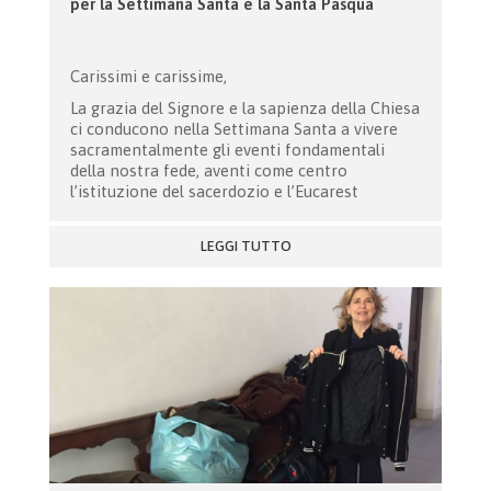
per la Settimana Santa e la Santa Pasqua
Carissimi e carissime,
La grazia del Signore e la sapienza della Chiesa
ci conducono nella Settimana Santa a vivere
sacramentalmente gli eventi fondamentali
della nostra fede, aventi come centro
l’istituzione del sacerdozio e l’Eucarest
LEGGI TUTTO