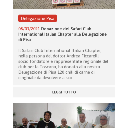
Delegazione Pisa
08/03/2021
Donazione del Safari Club
International Italian Chapter alla Delegazione
di Pisa
Il Safari Club International Italian Chapter,
nella persona del dottor Andrea Ficcarelli,
socio fondatore e rappresentate regionale del
club per la Toscana, ha donato alla nostra
Delegazione di Pisa 120 chili di carne di
cinghiale da devolvere a sco
LEGGI TUTTO