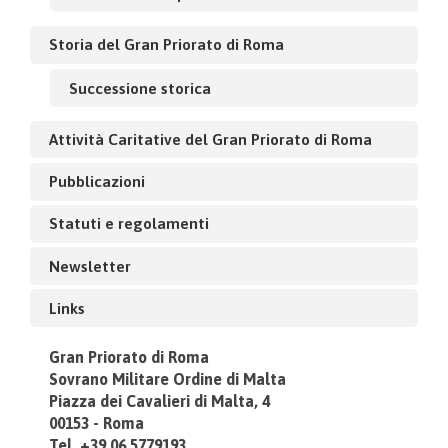
Storia del Gran Priorato di Roma
Successione storica
Attività Caritative del Gran Priorato di Roma
Pubblicazioni
Statuti e regolamenti
Newsletter
Links
Gran Priorato di Roma
Sovrano Militare Ordine di Malta
Piazza dei Cavalieri di Malta, 4
00153 - Roma
Tel. +39.06.5779193