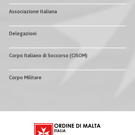
Associazione Italiana
Delegazioni
Corpo Italiano di Soccorso (CISOM)
Corpo Militare