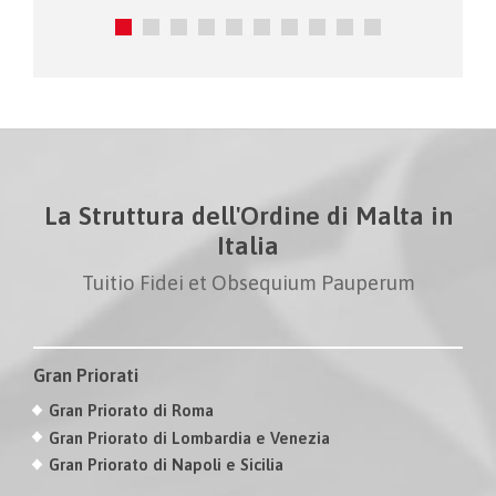
La Struttura dell'Ordine di Malta in
Italia
Tuitio Fidei et Obsequium Pauperum
Gran Priorati
Gran Priorato di Roma
Gran Priorato di Lombardia e Venezia
Gran Priorato di Napoli e Sicilia