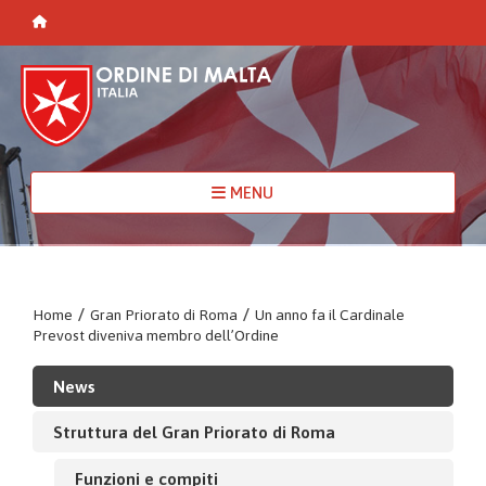
MENU
Home
/
Gran Priorato di Roma
/
Un anno fa il Cardinale
Prevost diveniva membro dell’Ordine
News
Struttura del Gran Priorato di Roma
Funzioni e compiti