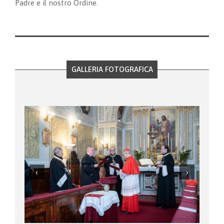
Padre e il nostro Ordine.
GALLERIA FOTOGRAFICA