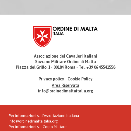
Associazione dei Cavalieri Italiani
Sovrano Militare Ordine di Malta
Piazza del Grillo, 1 - 00184 Roma - Tel. +39 06 45541558
Privacy policy
Cookie Policy
Area Riservata
info@ordinedimaltaitalia.org
Per informazioni sull'Associazione Italiana:
info@ordinedimaltaitalia.org
Per informazioni sul Corpo Militare: