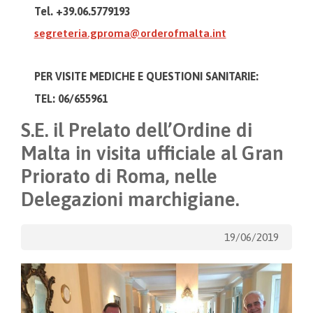
Tel. +39.06.5779193
segreteria.gproma@orderofmalta.int
PER VISITE MEDICHE E
QUESTIONI SANITARIE:
TEL: 06/655961
S.E. il Prelato dell’Ordine di
Malta in visita ufficiale al Gran
Priorato di Roma, nelle
Delegazioni marchigiane.
19/06/2019