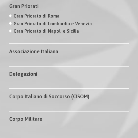
Gran Priorati
Gran Priorato di Roma
Gran Priorato di Lombardia e Venezia
Gran Priorato di Napoli e Sicilia
Associazione Italiana
Delegazioni
Corpo Italiano di Soccorso (CISOM)
Corpo Militare