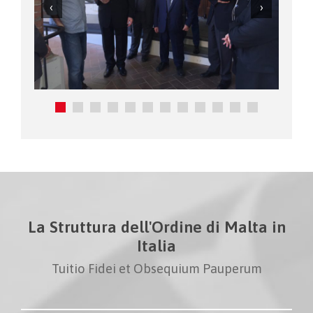
La Struttura dell'Ordine di Malta in
Italia
Tuitio Fidei et Obsequium Pauperum