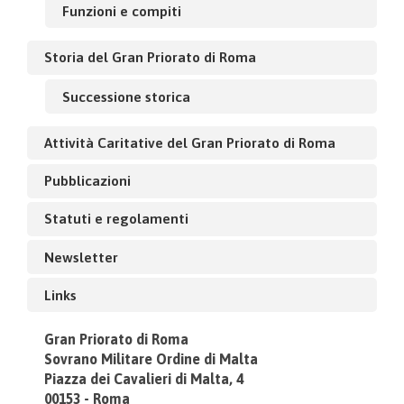
Funzioni e compiti
Storia del Gran Priorato di Roma
Successione storica
Attività Caritative del Gran Priorato di Roma
Pubblicazioni
Statuti e regolamenti
Newsletter
Links
Gran Priorato di Roma
Sovrano Militare Ordine di Malta
Piazza dei Cavalieri di Malta, 4
00153 - Roma