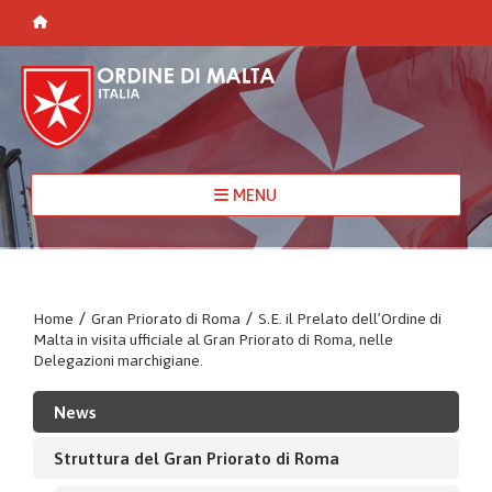
MENU
Home
/
Gran Priorato di Roma
/
S.E. il Prelato dell’Ordine di
Malta in visita ufficiale al Gran Priorato di Roma, nelle
Delegazioni marchigiane.
News
Struttura del Gran Priorato di Roma