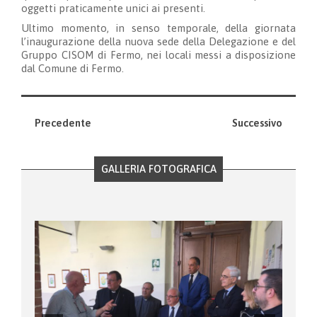
oggetti praticamente unici ai presenti.
Ultimo momento, in senso temporale, della giornata
l’inaugurazione della nuova sede della Delegazione e del
Gruppo CISOM di Fermo, nei locali messi a disposizione
dal Comune di Fermo.
Precedente
Successivo
GALLERIA FOTOGRAFICA