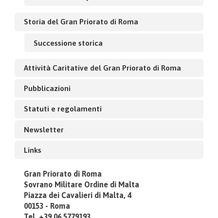
Storia del Gran Priorato di Roma
Successione storica
Attività Caritative del Gran Priorato di Roma
Pubblicazioni
Statuti e regolamenti
Newsletter
Links
Gran Priorato di Roma
Sovrano Militare Ordine di Malta
Piazza dei Cavalieri di Malta, 4
00153 - Roma
Tel. +39.06.5779193