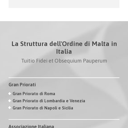
La Struttura dell'Ordine di Malta in
Italia
Tuitio Fidei et Obsequium Pauperum
Gran Priorati
Gran Priorato di Roma
Gran Priorato di Lombardia e Venezia
Gran Priorato di Napoli e Sicilia
Associazione Italiana