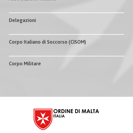
Delegazioni
Corpo Italiano di Soccorso (CISOM)
Corpo Militare