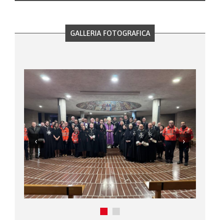
GALLERIA FOTOGRAFICA