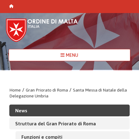
MENU
Home
/
Gran Priorato di Roma
/
Santa Messa di Natale della
Delegazione Umbria
News
Struttura del Gran Priorato di Roma
Funzioni e compiti