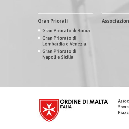
Gran Priorati
Associazion
Gran Priorato di Roma
Gran Priorato di
Lombardia e Venezia
Gran Priorato di
Napoli e Sicilia
Assoc
Sovra
Piazz