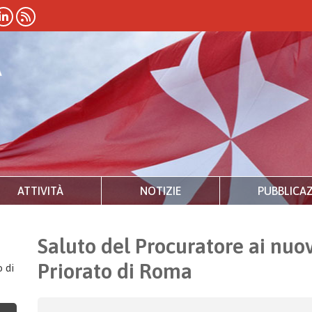
ATTIVITÀ
NOTIZIE
PUBBLICAZ
Saluto del Procuratore ai nu
Priorato di Roma
 di