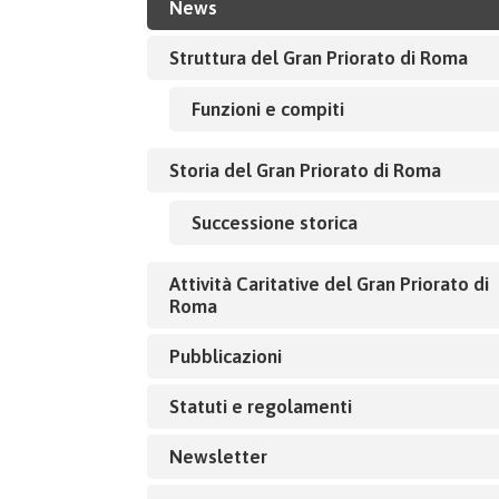
News
Struttura del Gran Priorato di Roma
Funzioni e compiti
Storia del Gran Priorato di Roma
Successione storica
Attività Caritative del Gran Priorato di
Roma
Pubblicazioni
Statuti e regolamenti
Newsletter