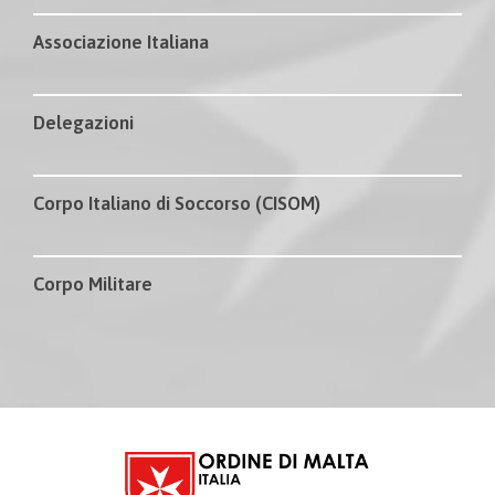
Associazione Italiana
Delegazioni
Corpo Italiano di Soccorso (CISOM)
Corpo Militare