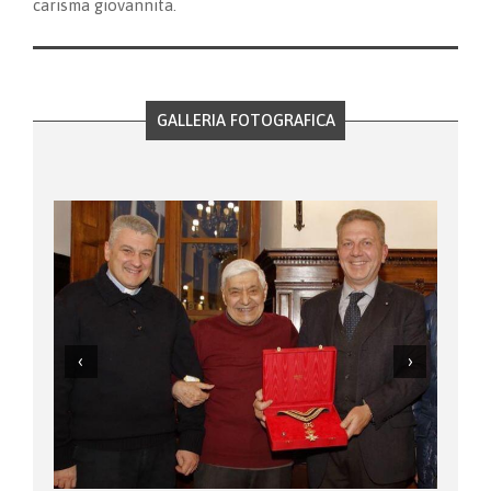
carisma giovannita.
GALLERIA FOTOGRAFICA