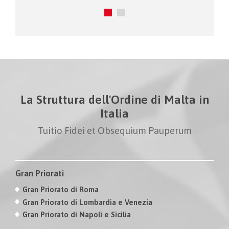
La Struttura dell'Ordine di Malta in
Italia
Tuitio Fidei et Obsequium Pauperum
Gran Priorati
Gran Priorato di Roma
Gran Priorato di Lombardia e Venezia
Gran Priorato di Napoli e Sicilia