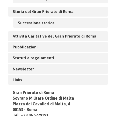
Storia del Gran Priorato di Roma
Successione storica
Attività Caritative del Gran Priorato di Roma
Pubblicazioni
Statuti e regolamenti
Newsletter
Links
Gran Priorato di Roma
Sovrano Militare Ordine di Malta
Piazza dei Cavalieri di Malta, 4
00153 - Roma
Tel. +39.06.5779193