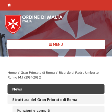
MENU
Home
/
Gran Priorato di Roma
/
Ricordo di Padre Umberto
Rufino M.I. (1934-2025)
News
Struttura del Gran Priorato di Roma
Funzioni e compiti