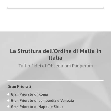
La Struttura dell'Ordine di Malta in
Italia
Tuitio Fidei et Obsequium Pauperum
Gran Priorati
Gran Priorato di Roma
Gran Priorato di Lombardia e Venezia
Gran Priorato di Napoli e Sicilia