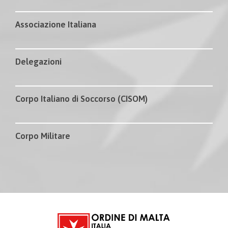
Associazione Italiana
Delegazioni
Corpo Italiano di Soccorso (CISOM)
Corpo Militare