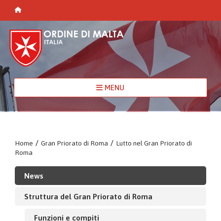
MENU
Home
/
Gran Priorato di Roma
/
Lutto nel Gran Priorato di
Roma
News
Struttura del Gran Priorato di Roma
Funzioni e compiti