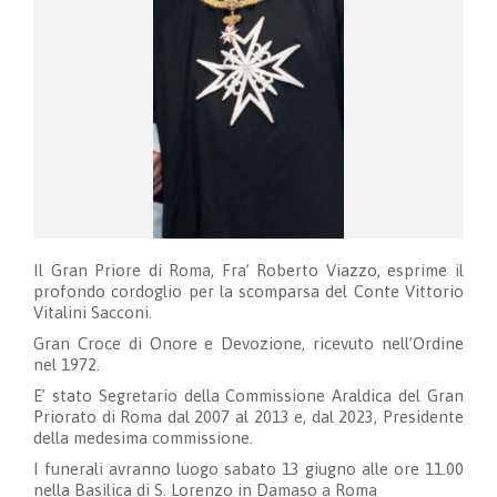
Il Gran Priore di Roma, Fra’ Roberto Viazzo, esprime il
profondo cordoglio per la scomparsa del Conte Vittorio
Vitalini Sacconi.
Gran Croce di Onore e Devozione, ricevuto nell’Ordine
nel 1972.
E’ stato Segretario della Commissione Araldica del Gran
Priorato di Roma dal 2007 al 2013 e, dal 2023, Presidente
della medesima commissione.
I funerali avranno luogo sabato 13 giugno alle ore 11.00
nella Basilica di S. Lorenzo in Damaso a Roma