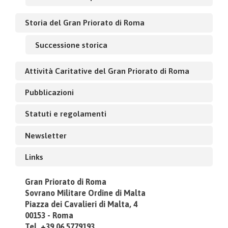
Storia del Gran Priorato di Roma
Successione storica
Attività Caritative del Gran Priorato di Roma
Pubblicazioni
Statuti e regolamenti
Newsletter
Links
Gran Priorato di Roma
Sovrano Militare Ordine di Malta
Piazza dei Cavalieri di Malta, 4
00153 - Roma
Tel. +39.06.5779193