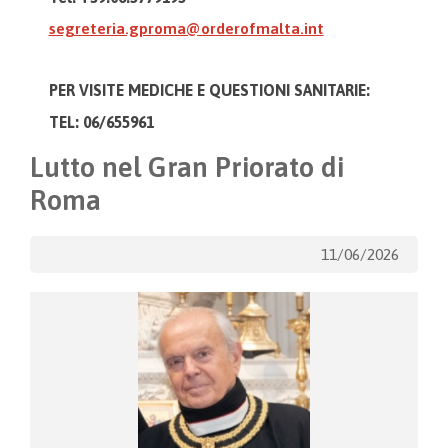
segreteria.gproma@orderofmalta.int
PER VISITE MEDICHE E
QUESTIONI SANITARIE:
TEL: 06/655961
Lutto nel Gran Priorato di
Roma
11/06/2026