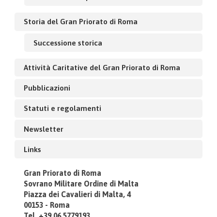
Storia del Gran Priorato di Roma
Successione storica
Attività Caritative del Gran Priorato di Roma
Pubblicazioni
Statuti e regolamenti
Newsletter
Links
Gran Priorato di Roma
Sovrano Militare Ordine di Malta
Piazza dei Cavalieri di Malta, 4
00153 - Roma
Tel. +39.06.5779193