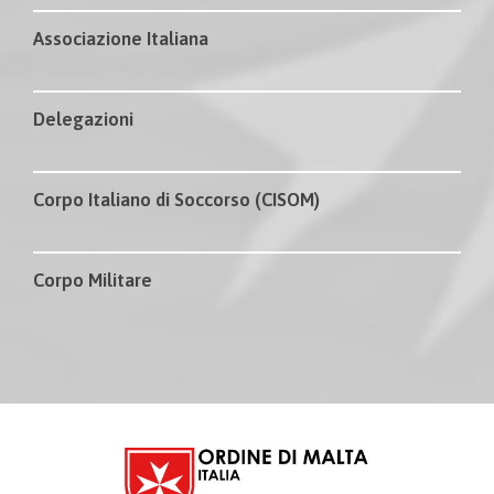
Associazione Italiana
Delegazioni
Corpo Italiano di Soccorso (CISOM)
Corpo Militare