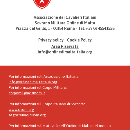
Associazione dei Cavalieri Italiani
Sovrano Militare Ordine di Malta
Piazza del Grillo, 1 - 00184 Roma - Tel. +39 06 45541558
Privacy policy
Cookie Policy
Area Riservata
info@ordinedimaltaitalia.org
Per informazioni sull'Associazione Italiana:
info@ordinedimaltaitalia.org
Per informazioni sul Corpo Militare:
corpomil@acismom.it
Per informazioni sul Corpo Italiano di Soccorso:
www.cisom.org
segreteria@cisom.org
Per informazioni sulle attività dell'Ordine di Malta nel mondo: