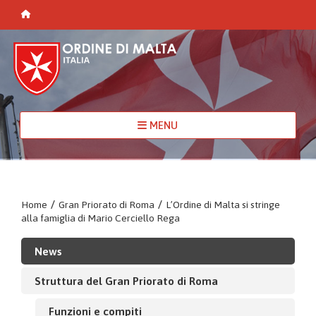
MENU
Home
/
Gran Priorato di Roma
/
L’Ordine di Malta si stringe
alla famiglia di Mario Cerciello Rega
News
Struttura del Gran Priorato di Roma
Funzioni e compiti