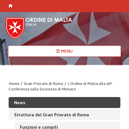
MENU
Home
/
Gran Priorato di Roma
/
L’Ordine di Malta alla 60^
Conferenza sulla Sicurezza di Monaco
News
Struttura del Gran Priorato di Roma
Funzioni e compiti