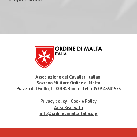
Associazione dei Cavalieri Italiani
Sovrano Militare Ordine di Malta
Piazza del Grillo, 1 - 00184 Roma - Tel. +39 06 45541558
Privacy policy
Cookie Policy
Area Riservata
info@ordinedimaltaitalia.org