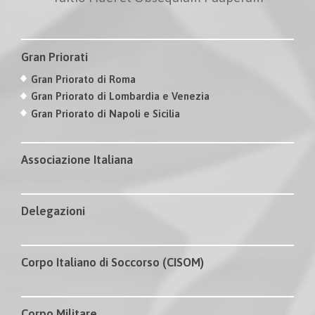
Gran Priorati
Gran Priorato di Roma
Gran Priorato di Lombardia e Venezia
Gran Priorato di Napoli e Sicilia
Associazione Italiana
Delegazioni
Corpo Italiano di Soccorso (CISOM)
Corpo Militare