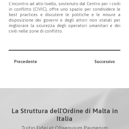
L’incontro ad alto livello, sostenuto dal Centro per i civili
in conflitto (CIVIC), offre uno spazio per condividere le
best practices e discutere le politiche e le misure a
disposizione dei governi e degli attori non statali per
migliorare la sicurezza degli operatori umanitari e dei
civili nelle zone di conflitto.
Precedente
Successivo
La Struttura dell'Ordine di Malta in
Italia
Tuitio Fidei et Obsequium Pauperum