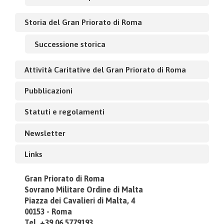
Storia del Gran Priorato di Roma
Successione storica
Attività Caritative del Gran Priorato di Roma
Pubblicazioni
Statuti e regolamenti
Newsletter
Links
Gran Priorato di Roma
Sovrano Militare Ordine di Malta
Piazza dei Cavalieri di Malta, 4
00153 - Roma
Tel. +39.06.5779193