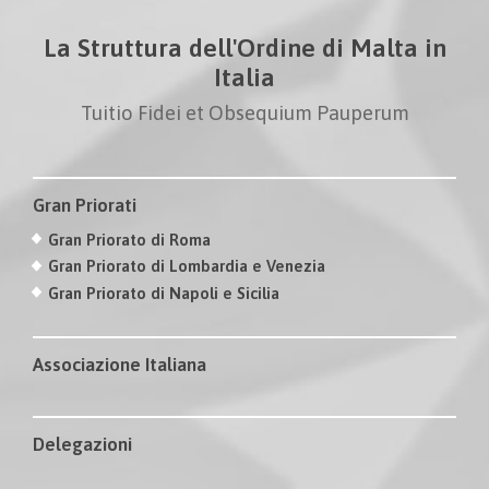
La Struttura dell'Ordine di Malta in
Italia
Tuitio Fidei et Obsequium Pauperum
Gran Priorati
Gran Priorato di Roma
Gran Priorato di Lombardia e Venezia
Gran Priorato di Napoli e Sicilia
Associazione Italiana
Delegazioni