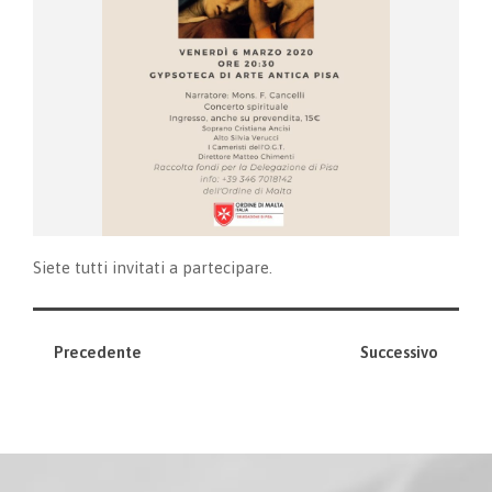
Siete tutti invitati a partecipare.
Precedente
Successivo