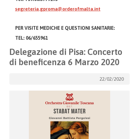
segreteria.gproma@orderofmalta.int
PER VISITE MEDICHE E
QUESTIONI SANITARIE:
TEL: 06/655961
Delegazione di Pisa: Concerto
di beneficenza 6 Marzo 2020
22/02/2020