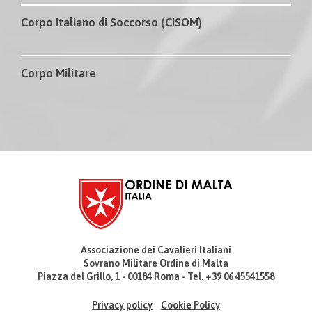
Corpo Italiano di Soccorso (CISOM)
Corpo Militare
Associazione dei Cavalieri Italiani
Sovrano Militare Ordine di Malta
Piazza del Grillo, 1 - 00184 Roma - Tel. +39 06 45541558
Privacy policy
Cookie Policy