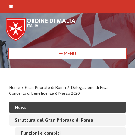
MENU
Home
/
Gran Priorato di Roma
/
Delegazione di Pisa:
Concerto di beneficenza 6 Marzo 2020
News
Struttura del Gran Priorato di Roma
Funzioni e compiti