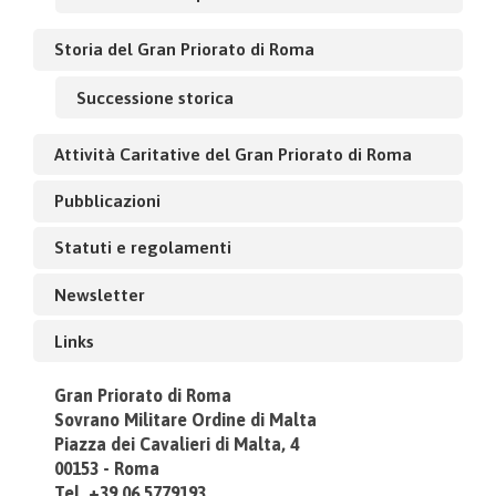
Storia del Gran Priorato di Roma
Successione storica
Attività Caritative del Gran Priorato di Roma
Pubblicazioni
Statuti e regolamenti
Newsletter
Links
Gran Priorato di Roma
Sovrano Militare Ordine di Malta
Piazza dei Cavalieri di Malta, 4
00153 - Roma
Tel. +39.06.5779193