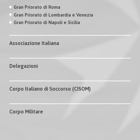
Gran Priorato di Roma
Gran Priorato di Lombardia e Venezia
Gran Priorato di Napoli e Sicilia
Associazione Italiana
Delegazioni
Corpo Italiano di Soccorso (CISOM)
Corpo Militare