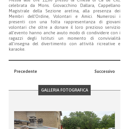
celebrata da Mons. Giovacchino Dallara, Cappellano
Magistrale della Sezione aretina, alla presenza dei
Membri dell’Ordine, Volontari e Amici. Numerosi i
presenti con una folta rappresentanza di giovani
volontari che oltre a donare il loro prezioso servizio
all’evento hanno anche avuto modo di condividere con i
ragazzi degli Istituti un momento di convivialità
all’insegna del divertimento con attività ricreative e
karaoke.
Precedente
Successivo
GALLERIA FOTOGRAFICA