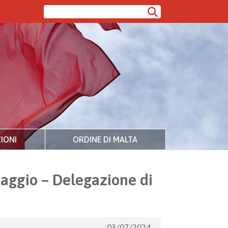
IONI
ORDINE DI MALTA
aggio – Delegazione di
03/07/2024