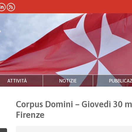
ATTIVITÀ
NOTIZIE
PUBBLICAZ
Corpus Domini – Giovedì 30 m
Firenze