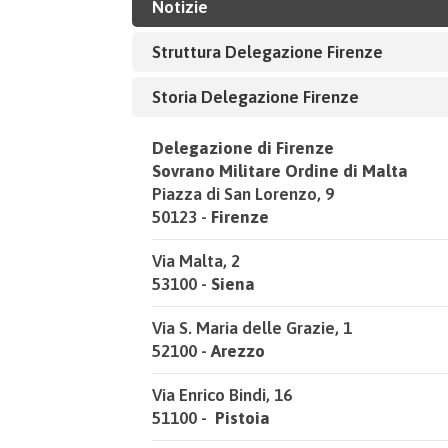
Notizie
Struttura Delegazione Firenze
Storia Delegazione Firenze
Delegazione di Firenze
Sovrano Militare Ordine di Malta
Piazza di San Lorenzo, 9
50123 -
Firenze
Via Malta, 2
53100 -
Siena
Via S. Maria delle Grazie, 1
52100 -
Arezzo
Via Enrico Bindi, 16
51100 -
Pistoia