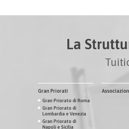
La Struttu
Tuit
Gran Priorati
Associazion
Gran Priorato di Roma
Gran Priorato di
Lombardia e Venezia
Gran Priorato di
Napoli e Sicilia