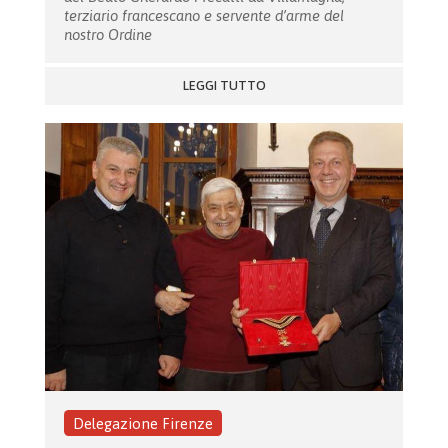
terziario francescano e servente d’arme del
nostro Ordine
LEGGI TUTTO
Delegazione Firenze