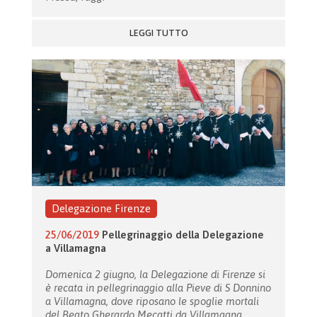
LEGGI TUTTO
Delegazione Firenze
25/06/2019
Pellegrinaggio della Delegazione
a Villamagna
Domenica 2 giugno, la Delegazione di Firenze si
è recata in pellegrinaggio alla Pieve di S Donnino
a Villamagna, dove riposano le spoglie mortali
del Beato Gherardo Mecatti da Villamagna,