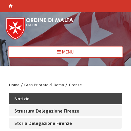
MENU
Home
/
Gran Priorato di Roma
/
Firenze
Notizie
Struttura Delegazione Firenze
Storia Delegazione Firenze