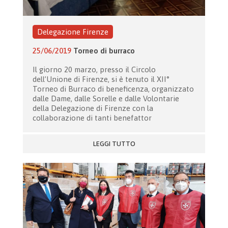
Delegazione Firenze
25/06/2019
Torneo di burraco
Il giorno 20 marzo, presso il Circolo
dell’Unione di Firenze, si è tenuto il XII°
Torneo di Burraco di beneficenza, organizzato
dalle Dame, dalle Sorelle e dalle Volontarie
della Delegazione di Firenze con la
collaborazione di tanti benefattor
LEGGI TUTTO