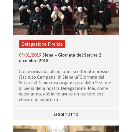
Delegazione Firenze
09/01/2019
Siena – Giornata del Servire 2
dicembre 2018
Come ormai da alcuni anni si è tenuta presso
l’Istituto Campansi di Siena la"Giornata del
Servire al Campansi organizzata dalla Sezione
di Siena della nostra Delegazione. Mai, come
quest'anno, abbiamo avuto un numero così
elevato di ospiti tra i
LEGGI TUTTO