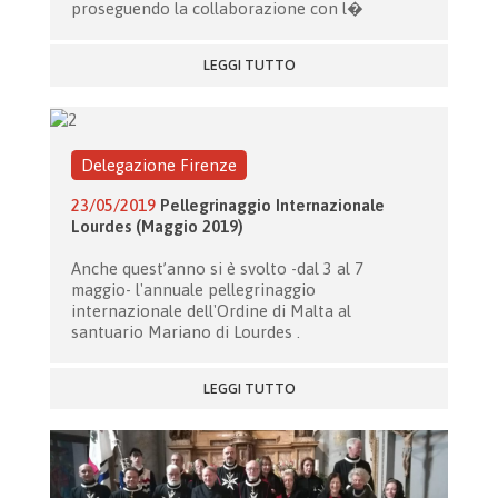
proseguendo la collaborazione con l�
LEGGI TUTTO
Delegazione Firenze
23/05/2019
Pellegrinaggio Internazionale
Lourdes (Maggio 2019)
Anche quest’anno si è svolto -dal 3 al 7
maggio- l'annuale pellegrinaggio
internazionale dell'Ordine di Malta al
santuario Mariano di Lourdes .
LEGGI TUTTO