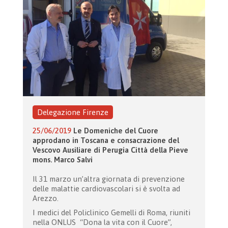
Delegazione Firenze
25/06/2019
Le Domeniche del Cuore
approdano in Toscana e consacrazione del
Vescovo Ausiliare di Perugia Città della Pieve
mons. Marco Salvi
Il 31 marzo un’altra giornata di prevenzione
delle malattie cardiovascolari si è svolta ad
Arezzo.
I medici del Policlinico Gemelli di Roma, riuniti
nella ONLUS “Dona la vita con il Cuore”,