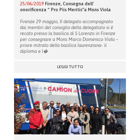
25/06/2019
Firenze, Consegna dell’
onorificenza “ Pro Piis Meritis”a Mons Viola
Firenze 29 maggio, Il delegato accompagnato
dai membri del consiglio della delegatizio si è
recato presso la basilica di S Lorenzo in Firenze
per consegnare a Mons Marco Domenico Viola –
priore mitrato della basilica laurenziana- il
diploma e l�
LEGGI TUTTO