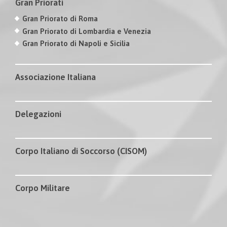
Gran Priorati
Gran Priorato di Roma
Gran Priorato di Lombardia e Venezia
Gran Priorato di Napoli e Sicilia
Associazione Italiana
Delegazioni
Corpo Italiano di Soccorso (CISOM)
Corpo Militare