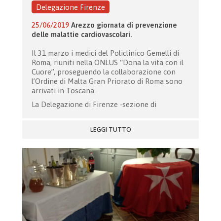
Delegazione Firenze
25/06/2019
Arezzo giornata di prevenzione
delle malattie cardiovascolari.
Il 31 marzo i medici del Policlinico Gemelli di
Roma, riuniti nella ONLUS “Dona la vita con il
Cuore”, proseguendo la collaborazione con
l’Ordine di Malta Gran Priorato di Roma sono
arrivati in Toscana.
La Delegazione di Firenze -sezione di
LEGGI TUTTO