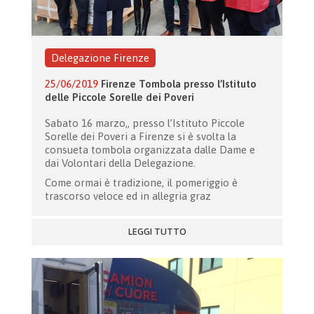
Delegazione Firenze
25/06/2019
Firenze Tombola presso l’Istituto
delle Piccole Sorelle dei Poveri
Sabato 16 marzo,, presso l’Istituto Piccole
Sorelle dei Poveri a Firenze si è svolta la
consueta tombola organizzata dalle Dame e
dai Volontari della Delegazione.
Come ormai è tradizione, il pomeriggio è
trascorso veloce ed in allegria graz
LEGGI TUTTO