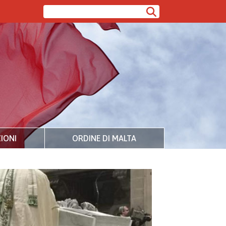
IONI
ORDINE DI MALTA