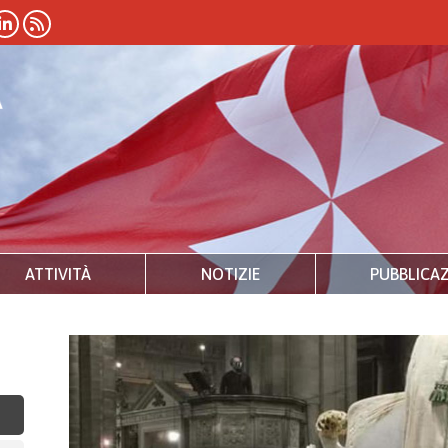
ATTIVITÀ
NOTIZIE
PUBBLICAZ