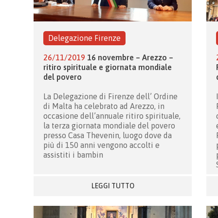
Delegazione Firenze
26/11/2019
16 novembre – Arezzo –
ritiro spirituale e giornata mondiale
del povero
La Delegazione di Firenze dell’ Ordine
di Malta ha celebrato ad Arezzo, in
occasione dell’annuale ritiro spirituale,
la terza giornata mondiale del povero
presso Casa Thevenin, luogo dove da
più di 150 anni vengono accolti e
assistiti i bambin
LEGGI TUTTO