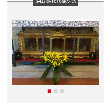
GALLERIA FOTOGRAFICA