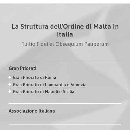
La Struttura dell'Ordine di Malta in
Italia
Tuitio Fidei et Obsequium Pauperum
Gran Priorati
Gran Priorato di Roma
Gran Priorato di Lombardia e Venezia
Gran Priorato di Napoli e Sicilia
Associazione Italiana