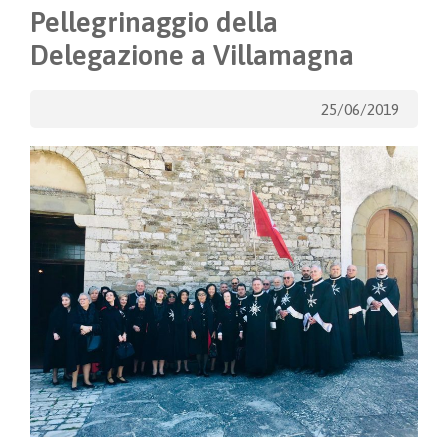
Pellegrinaggio della
Delegazione a Villamagna
25/06/2019