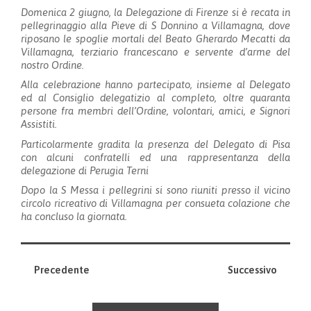
Domenica 2 giugno, la Delegazione di Firenze si è recata in
pellegrinaggio alla Pieve di S Donnino a Villamagna, dove
riposano le spoglie mortali del Beato Gherardo Mecatti da
Villamagna, terziario francescano e servente d’arme del
nostro Ordine.
Alla celebrazione hanno partecipato, insieme al Delegato
ed al Consiglio delegatizio al completo, oltre quaranta
persone fra membri dell’Ordine, volontari, amici, e Signori
Assistiti.
Particolarmente gradita la presenza del Delegato di Pisa
con alcuni confratelli ed una rappresentanza della
delegazione di Perugia Terni
Dopo la S Messa i pellegrini si sono riuniti presso il vicino
circolo ricreativo di Villamagna per consueta colazione che
ha concluso la giornata.
Precedente
Successivo