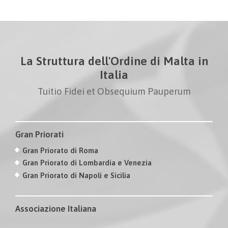
La Struttura dell'Ordine di Malta in
Italia
Tuitio Fidei et Obsequium Pauperum
Gran Priorati
Gran Priorato di Roma
Gran Priorato di Lombardia e Venezia
Gran Priorato di Napoli e Sicilia
Associazione Italiana