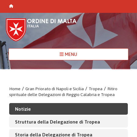
MENU
Home
/
Gran Priorato di Napoli e Sicilia
/
Tropea
/
Ritiro
spirituale delle Delegazioni di Reggio Calabria e Tropea
Notizie
Struttura della Delegazione di Tropea
Storia della Delegazione di Tropea