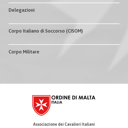
Delegazioni
Corpo Italiano di Soccorso (CISOM)
Corpo Militare
Associazione dei Cavalieri Italiani