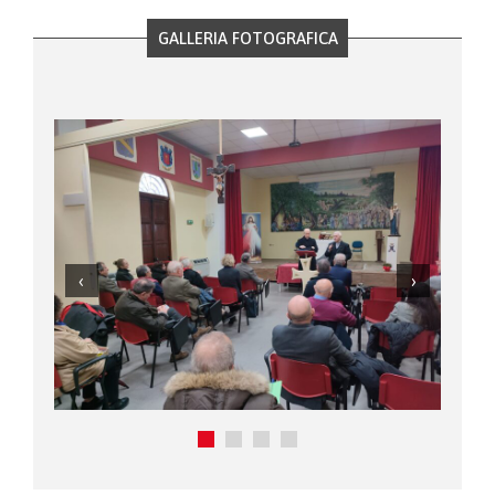
GALLERIA FOTOGRAFICA