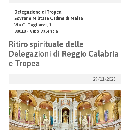
Delegazione di Tropea
Sovrano Militare Ordine di Malta
Via C. Gagliardi, 1
88018 - Vibo Valentia
Ritiro spirituale delle
Delegazioni di Reggio Calabria
e Tropea
29/11/2025