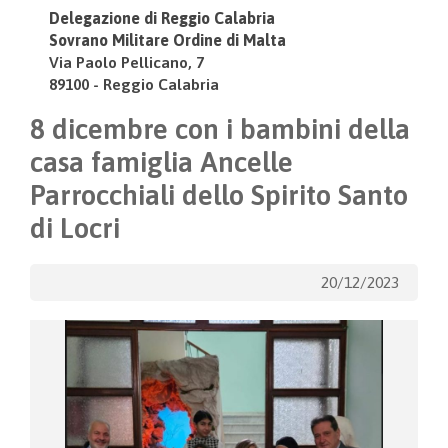
Delegazione di Reggio Calabria
Sovrano Militare Ordine di Malta
Via Paolo Pellicano, 7
89100 - Reggio Calabria
8 dicembre con i bambini della
casa famiglia Ancelle
Parrocchiali dello Spirito Santo
di Locri
20/12/2023