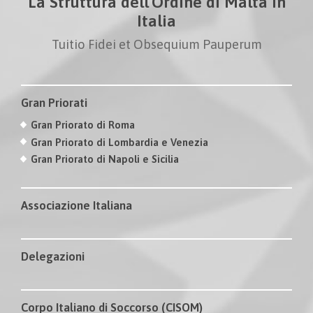
La Struttura dell'Ordine di Malta in
Italia
Tuitio Fidei et Obsequium Pauperum
Gran Priorati
Gran Priorato di Roma
Gran Priorato di Lombardia e Venezia
Gran Priorato di Napoli e Sicilia
Associazione Italiana
Delegazioni
Corpo Italiano di Soccorso (CISOM)