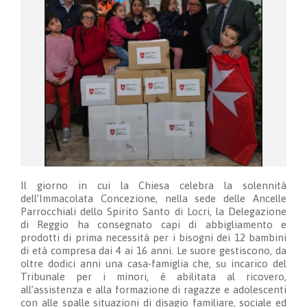
Il giorno in cui la Chiesa celebra la solennità
dell’Immacolata Concezione, nella sede delle Ancelle
Parrocchiali dello Spirito Santo di Locri, la Delegazione
di Reggio ha consegnato capi di abbigliamento e
prodotti di prima necessità per i bisogni dei 12 bambini
di età compresa dai 4 ai 16 anni. Le suore gestiscono, da
oltre dodici anni una casa-famiglia che, su incarico del
Tribunale per i minori, è abilitata al ricovero,
all’assistenza e alla formazione di ragazze e adolescenti
con alle spalle situazioni di disagio familiare, sociale ed