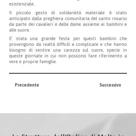
esistenziale.
Il piccolo gesto di solidarietà materiale è stato
anticipato dalla preghiera comunitaria del santo rosario
da parte dei cavalieri e delle dame assieme ai bambini e
alle suore.
E’ stata una grande festa per questi bambini che
provengono da realtà difficili e complicate e che hanno
bisogno di sentire una carezza sul cuore, specie in
queste giornate in cui non possono fare riferimento a
vere e proprie famiglie.
Precedente
Successivo