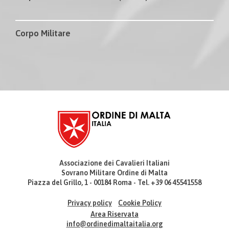
Corpo Militare
Associazione dei Cavalieri Italiani
Sovrano Militare Ordine di Malta
Piazza del Grillo, 1 - 00184 Roma - Tel. +39 06 45541558
Privacy policy
Cookie Policy
Area Riservata
info@ordinedimaltaitalia.org