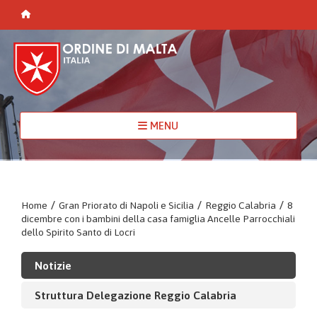
MENU
Home
/
Gran Priorato di Napoli e Sicilia
/
Reggio Calabria
/
8
dicembre con i bambini della casa famiglia Ancelle Parrocchiali
dello Spirito Santo di Locri
Notizie
Struttura Delegazione Reggio Calabria