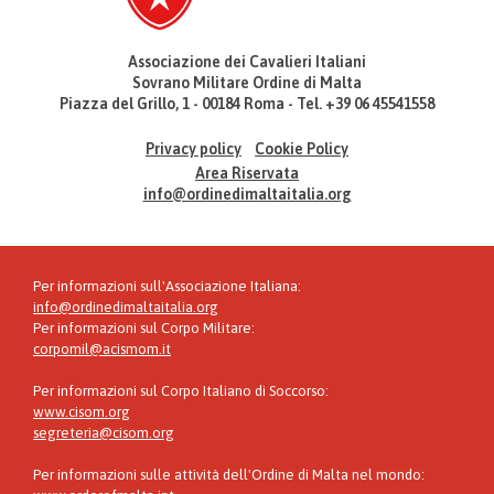
Associazione dei Cavalieri Italiani
Sovrano Militare Ordine di Malta
Piazza del Grillo, 1 - 00184 Roma - Tel. +39 06 45541558
Privacy policy
Cookie Policy
Area Riservata
info@ordinedimaltaitalia.org
Per informazioni sull'Associazione Italiana:
info@ordinedimaltaitalia.org
Per informazioni sul Corpo Militare:
corpomil@acismom.it
Per informazioni sul Corpo Italiano di Soccorso:
www.cisom.org
segreteria@cisom.org
Per informazioni sulle attività dell'Ordine di Malta nel mondo: