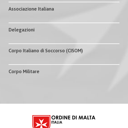
Associazione Italiana
Delegazioni
Corpo Italiano di Soccorso (CISOM)
Corpo Militare