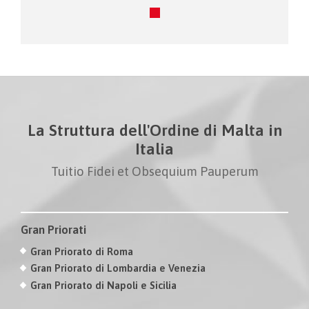
La Struttura dell'Ordine di Malta in
Italia
Tuitio Fidei et Obsequium Pauperum
Gran Priorati
Gran Priorato di Roma
Gran Priorato di Lombardia e Venezia
Gran Priorato di Napoli e Sicilia