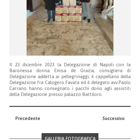
Il 23 dicembre 2023 la Delegazione di Napoli con la
Baronessa donna Emisa de Grazia, consigliera di
Delegazione addetta ai pellegrinaggi, il cappellano della
Delegazione fra Calogero Favata ed il delegato avv.Paolo
Carrano hanno consegnato i pacchi dono agli assistiti
della Delegazione presso palazzo Battiloro.
Precedente
Successivo
GALLERIA FOTOGRAFICA