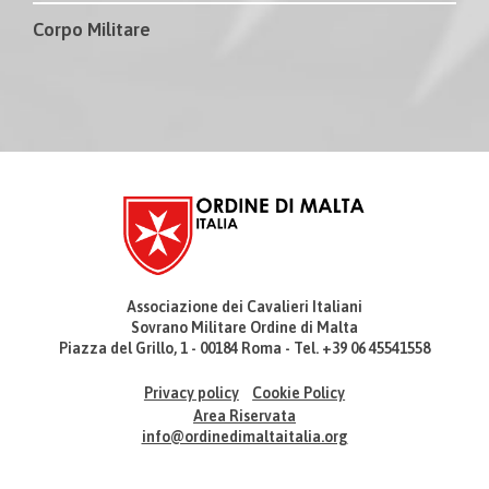
Corpo Militare
Associazione dei Cavalieri Italiani
Sovrano Militare Ordine di Malta
Piazza del Grillo, 1 - 00184 Roma - Tel. +39 06 45541558
Privacy policy
Cookie Policy
Area Riservata
info@ordinedimaltaitalia.org