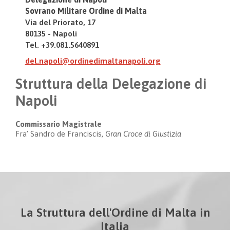
Sovrano Militare Ordine di Malta
Via del Priorato, 17
80135 - Napoli
Tel. +39.081.5640891
del.napoli@ordinedimaltanapoli.org
Struttura della Delegazione di
Napoli
Commissario Magistrale
Fra’ Sandro de Franciscis,
Gran Croce di Giustizia
La Struttura dell'Ordine di Malta in
Italia