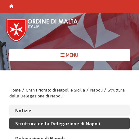
MENU
Home
/
Gran Priorato di Napoli e Sicilia
/
Napoli
/
Struttura
della Delegazione di Napoli
Notizie
Struttura della Delegazione di Napoli
Delegazione di Napoli