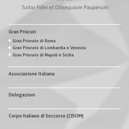
Tuitio Fidei et Obsequium Pauperum
Gran Priorati
Gran Priorato di Roma
Gran Priorato di Lombardia e Venezia
Gran Priorato di Napoli e Sicilia
Associazione Italiana
Delegazioni
Corpo Italiano di Soccorso (CISOM)