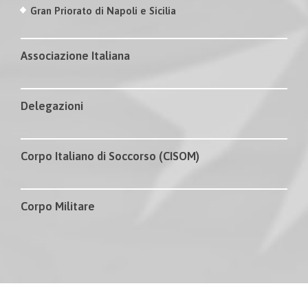
Gran Priorato di Napoli e Sicilia
Associazione Italiana
Delegazioni
Corpo Italiano di Soccorso (CISOM)
Corpo Militare