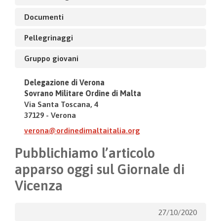
Documenti
Pellegrinaggi
Gruppo giovani
Delegazione di Verona
Sovrano Militare Ordine di Malta
Via Santa Toscana, 4
37129 - Verona
verona@ordinedimaltaitalia.org
Pubblichiamo l’articolo
apparso oggi sul Giornale di
Vicenza
27/10/2020