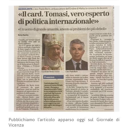
Pubblichiamo l’articolo apparso oggi sul Giornale di
Vicenza