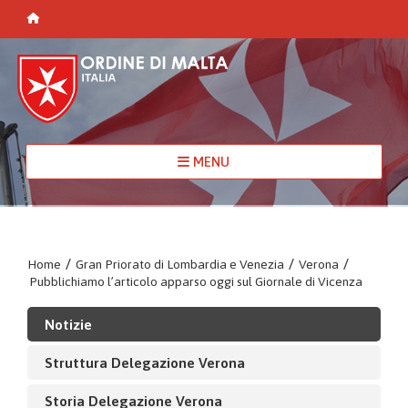
MENU
Home
/
Gran Priorato di Lombardia e Venezia
/
Verona
/
Pubblichiamo l’articolo apparso oggi sul Giornale di Vicenza
Notizie
Struttura Delegazione Verona
Storia Delegazione Verona