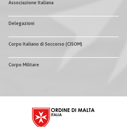
Associazione Italiana
Delegazioni
Corpo Italiano di Soccorso (CISOM)
Corpo Militare