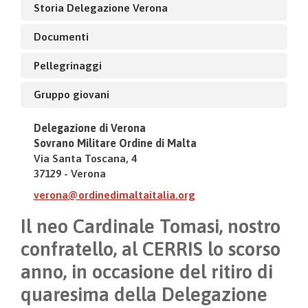
Storia Delegazione Verona
Documenti
Pellegrinaggi
Gruppo giovani
Delegazione di Verona
Sovrano Militare Ordine di Malta
Via Santa Toscana, 4
37129 - Verona
verona@ordinedimaltaitalia.org
Il neo Cardinale Tomasi, nostro
confratello, al CERRIS lo scorso
anno, in occasione del ritiro di
quaresima della Delegazione