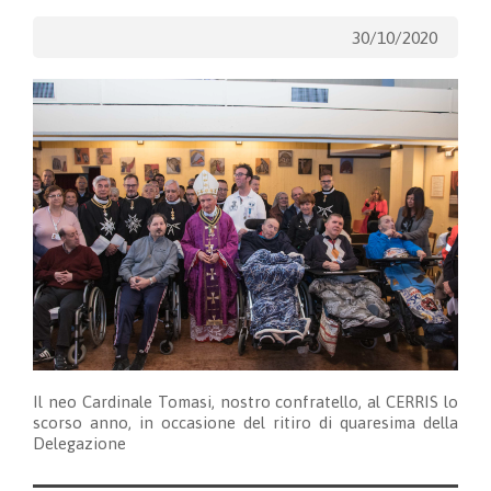
30/10/2020
Il neo Cardinale Tomasi, nostro confratello, al CERRIS lo
scorso anno, in occasione del ritiro di quaresima della
Delegazione