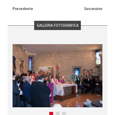
Precedente
Successivo
GALLERIA FOTOGRAFICA