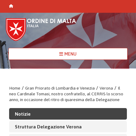
MENU
Home
/
Gran Priorato di Lombardia e Venezia
/
Verona
/
Il
neo Cardinale Tomasi, nostro confratello, al CERRIS lo scorso
anno, in occasione del ritiro di quaresima della Delegazione
Notizie
Struttura Delegazione Verona