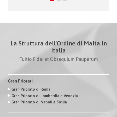
La Struttura dell'Ordine di Malta in
Italia
Tuitio Fidei et Obsequium Pauperum
Gran Priorati
Gran Priorato di Roma
Gran Priorato di Lombardia e Venezia
Gran Priorato di Napoli e Sicilia