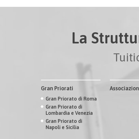
La Struttu
Tuit
Gran Priorati
Associazion
Gran Priorato di Roma
Gran Priorato di
Lombardia e Venezia
Gran Priorato di
Napoli e Sicilia