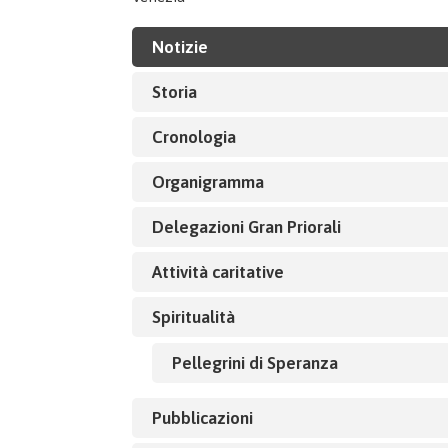
Notizie
Storia
Cronologia
Organigramma
Delegazioni Gran Priorali
Attività caritative
Spiritualità
Pellegrini di Speranza
Pubblicazioni