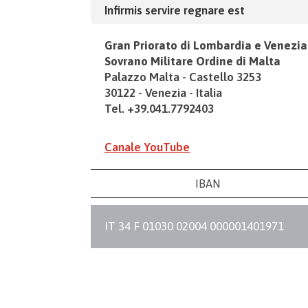
Infirmis servire regnare est
Gran Priorato di Lombardia e Venezia
Sovrano Militare Ordine di Malta
Palazzo Malta - Castello 3253
30122 - Venezia - Italia
Tel. +39.041.7792403
Canale YouTube
IBAN
IT 34 F 01030 02004 000001401971