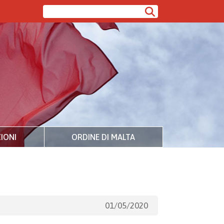
IONI
ORDINE DI MALTA
01/05/2020