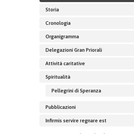
Storia
Cronologia
Organigramma
Delegazioni Gran Priorali
Attività caritative
Spiritualità
Pellegrini di Speranza
Pubblicazioni
Infirmis servire regnare est