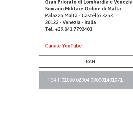
Gran Priorato di Lombardia e Venezia
Sovrano Militare Ordine di Malta
Palazzo Malta - Castello 3253
30122 - Venezia - Italia
Tel. +39.041.7792403
Canale YouTube
IBAN
IT 34 F 01030 02004 000001401971