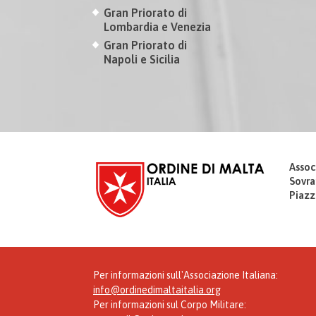
Gran Priorato di
Lombardia e Venezia
Gran Priorato di
Napoli e Sicilia
Assoc
Sovra
Piazz
Per informazioni sull'Associazione Italiana:
info@ordinedimaltaitalia.org
Per informazioni sul Corpo Militare: