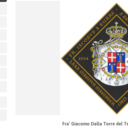
Fra’ Giacomo Dalla Torre del T