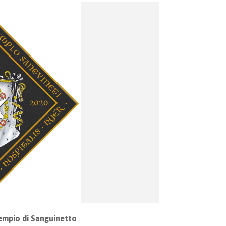
empio di Sanguinetto