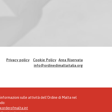
Privacy policy
Cookie Policy
Area Riservata
info@ordinedimaltaitalia.org
informazioni sulle attività dell'Ordine di Malta nel
do:
.orderofmalta.int