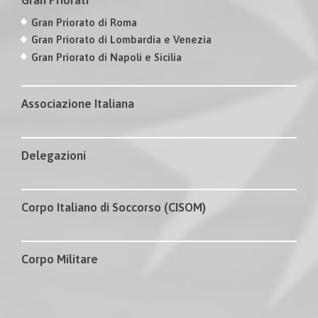
Gran Priorato di Roma
Gran Priorato di Lombardia e Venezia
Gran Priorato di Napoli e Sicilia
Associazione Italiana
Delegazioni
Corpo Italiano di Soccorso (CISOM)
Corpo Militare