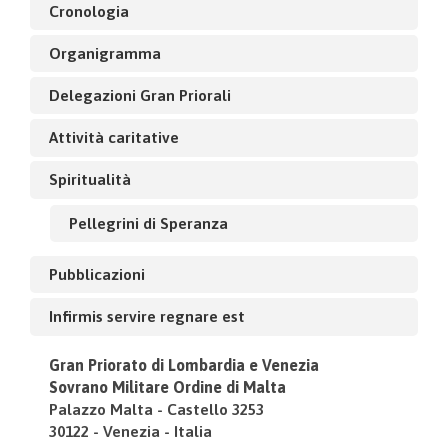
Cronologia
Organigramma
Delegazioni Gran Priorali
Attività caritative
Spiritualità
Pellegrini di Speranza
Pubblicazioni
Infirmis servire regnare est
Gran Priorato di Lombardia e Venezia
Sovrano Militare Ordine di Malta
Palazzo Malta - Castello 3253
30122 - Venezia - Italia