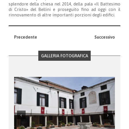
splendore della chiesa nel 2014, della pala «Il Battesimo
di Cristo» del Bellini e proseguito fino ad oggi con il
rinnovamento di altre importanti porzioni degli edifici.
Precedente
Successivo
GALLERIA FOTOGRAFICA