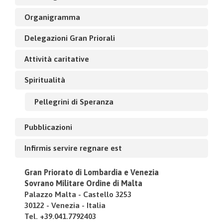
Organigramma
Delegazioni Gran Priorali
Attività caritative
Spiritualità
Pellegrini di Speranza
Pubblicazioni
Infirmis servire regnare est
Gran Priorato di Lombardia e Venezia
Sovrano Militare Ordine di Malta
Palazzo Malta - Castello 3253
30122 - Venezia - Italia
Tel. +39.041.7792403