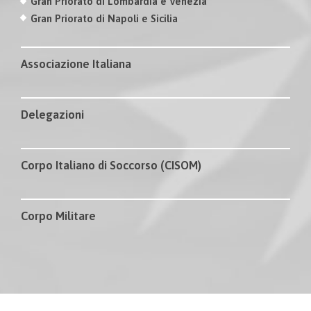
Gran Priorato di Lombardia e Venezia
Gran Priorato di Napoli e Sicilia
Associazione Italiana
Delegazioni
Corpo Italiano di Soccorso (CISOM)
Corpo Militare