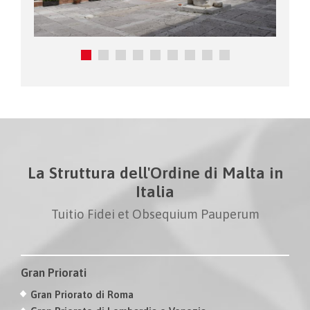
La Struttura dell'Ordine di Malta in
Italia
Tuitio Fidei et Obsequium Pauperum
Gran Priorati
Gran Priorato di Roma