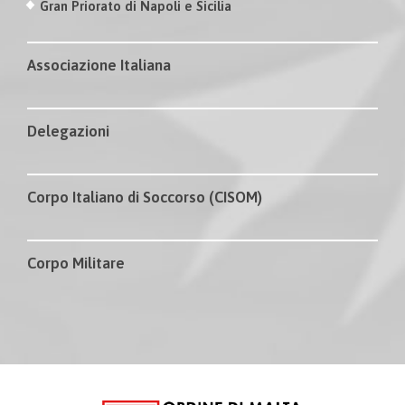
Gran Priorato di Napoli e Sicilia
Associazione Italiana
Delegazioni
Corpo Italiano di Soccorso (CISOM)
Corpo Militare