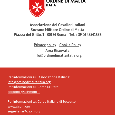
Associazione dei Cavalieri Italiani
Sovrano Militare Ordine di Malta
Piazza del Grillo, 1 - 00184 Roma - Tel. +39 06 45541558
Privacy policy
Cookie Policy
Area Riservata
info@ordinedimaltaitalia.org
Per informazioni sull'Associazione Italiana:
info@ordinedimaltaitalia.org
Per informazioni sul Corpo Militare:
corpomil@acismom.it
Per informazioni sul Corpo Italiano di Soccorso:
www.cisom.org
segreteria@cisom.org