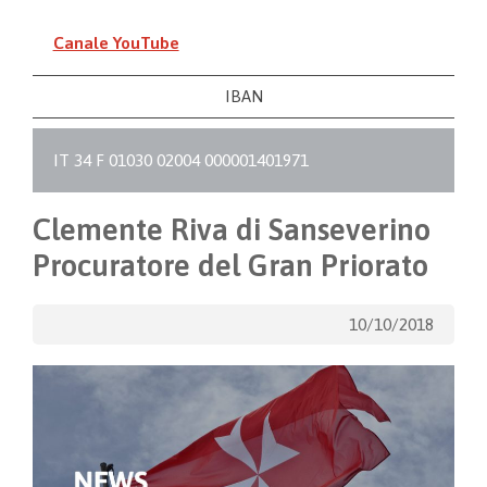
Canale YouTube
IBAN
IT 34 F 01030 02004 000001401971
Clemente Riva di Sanseverino
Procuratore del Gran Priorato
10/10/2018